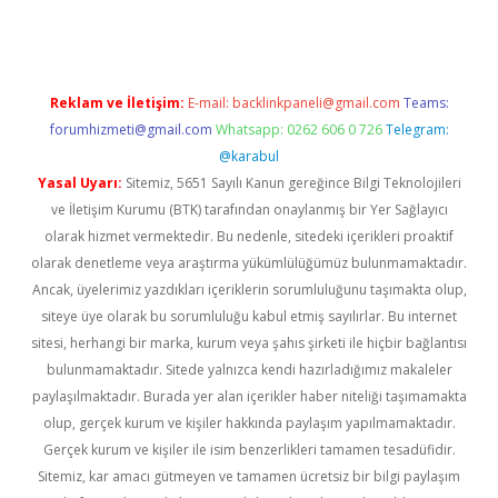
Reklam ve İletişim:
E-mail:
backlinkpaneli@gmail.com
Teams:
forumhizmeti@gmail.com
Whatsapp: 0262 606 0 726
Telegram:
@karabul
Yasal Uyarı:
Sitemiz, 5651 Sayılı Kanun gereğince Bilgi Teknolojileri
ve İletişim Kurumu (BTK) tarafından onaylanmış bir Yer Sağlayıcı
olarak hizmet vermektedir. Bu nedenle, sitedeki içerikleri proaktif
olarak denetleme veya araştırma yükümlülüğümüz bulunmamaktadır.
Ancak, üyelerimiz yazdıkları içeriklerin sorumluluğunu taşımakta olup,
siteye üye olarak bu sorumluluğu kabul etmiş sayılırlar. Bu internet
sitesi, herhangi bir marka, kurum veya şahıs şirketi ile hiçbir bağlantısı
bulunmamaktadır. Sitede yalnızca kendi hazırladığımız makaleler
paylaşılmaktadır. Burada yer alan içerikler haber niteliği taşımamakta
olup, gerçek kurum ve kişiler hakkında paylaşım yapılmamaktadır.
Gerçek kurum ve kişiler ile isim benzerlikleri tamamen tesadüfidir.
Sitemiz, kar amacı gütmeyen ve tamamen ücretsiz bir bilgi paylaşım