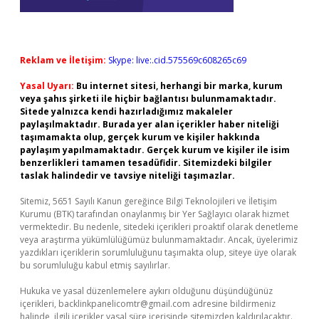
Reklam ve İletişim:
Skype: live:.cid.575569c608265c69
Yasal Uyarı:
Bu internet sitesi, herhangi bir marka, kurum
veya şahıs şirketi ile hiçbir bağlantısı bulunmamaktadır.
Sitede yalnızca kendi hazırladığımız makaleler
paylaşılmaktadır. Burada yer alan içerikler haber niteliği
taşımamakta olup, gerçek kurum ve kişiler hakkında
paylaşım yapılmamaktadır. Gerçek kurum ve kişiler ile isim
benzerlikleri tamamen tesadüfidir. Sitemizdeki bilgiler
taslak halindedir ve tavsiye niteliği taşımazlar.
Sitemiz, 5651 Sayılı Kanun gereğince Bilgi Teknolojileri ve İletişim
Kurumu (BTK) tarafından onaylanmış bir Yer Sağlayıcı olarak hizmet
vermektedir. Bu nedenle, sitedeki içerikleri proaktif olarak denetleme
veya araştırma yükümlülüğümüz bulunmamaktadır. Ancak, üyelerimiz
yazdıkları içeriklerin sorumluluğunu taşımakta olup, siteye üye olarak
bu sorumluluğu kabul etmiş sayılırlar.
Hukuka ve yasal düzenlemelere aykırı olduğunu düşündüğünüz
içerikleri,
backlinkpanelicomtr@gmail.com
adresine bildirmeniz
halinde, ilgili içerikler yasal süre içerisinde sitemizden kaldırılacaktır.