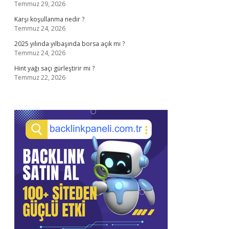
Temmuz 29, 2026
Karşı koşullanma nedir ?
Temmuz 24, 2026
2025 yılında yılbaşında borsa açık mı ?
Temmuz 24, 2026
Hint yağı saçı gürleştirir mi ?
Temmuz 22, 2026