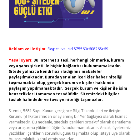
Reklam ve İletişim:
Skype: live:.cid.575569c608265c69
Yasal Uyarı:
Bu internet sitesi, herhangi bir marka, kurum
veya şahıs şirketi ile hiçbir bağlantısı bulunmamaktadır.
Sitede yalnızca kendi hazırladığımız makaleler
paylaşılmaktadır. Burada yer alan içerikler haber niteliği
taşımamakta olup, gerçek kurum ve kişiler hakkında
paylaşım yapılmamaktadır. Gerçek kurum ve kişiler ile isim
benzerlikleri tamamen tesadüfidir. Sitemizdeki bilgiler
taslak halindedir ve tavsiye niteliği taşımazlar.
Sitemiz, 5651 Sayılı Kanun gereğince Bilgi Teknolojileri ve İletişim
Kurumu (BTK) tarafından onaylanmış bir Yer Sağlayıcı olarak hizmet
vermektedir. Bu nedenle, sitedeki içerikleri proaktif olarak denetleme
veya araştırma yükümlülüğümüz bulunmamaktadır. Ancak, üyelerimiz
yazdıkları içeriklerin sorumluluğunu taşımakta olup, siteye üye olarak
bu sorumluluğu kabul etmiş sayılırlar.