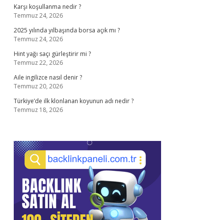
Karşı koşullanma nedir ?
Temmuz 24, 2026
2025 yılında yılbaşında borsa açık mı ?
Temmuz 24, 2026
Hint yağı saçı gürleştirir mi ?
Temmuz 22, 2026
Aile ingilizce nasıl denir ?
Temmuz 20, 2026
Türkiye’de ilk klonlanan koyunun adı nedir ?
Temmuz 18, 2026