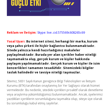
Reklam ve İletişim:
Skype: live:.cid.575569c608265c69
Yasal Uyarı:
Bu internet sitesi, herhangi bir marka, kurum
veya şahıs şirketi ile hiçbir bağlantısı bulunmamaktadır.
Sitede yalnızca kendi hazırladığımız makaleler
paylaşılmaktadır. Burada yer alan içerikler haber niteliği
taşımamakta olup, gerçek kurum ve kişiler hakkında
paylaşım yapılmamaktadır. Gerçek kurum ve kişiler ile isim
benzerlikleri tamamen tesadüfidir. Sitemizdeki bilgiler
taslak halindedir ve tavsiye niteliği taşımazlar.
Sitemiz, 5651 Sayılı Kanun gereğince Bilgi Teknolojileri ve İletişim
Kurumu (BTK) tarafından onaylanmış bir Yer Sağlayıcı olarak hizmet
vermektedir. Bu nedenle, sitedeki içerikleri proaktif olarak denetleme
veya araştırma yükümlülüğümüz bulunmamaktadır. Ancak, üyelerimiz
yazdıkları içeriklerin sorumluluğunu taşımakta olup, siteye üye olarak
bu sorumluluğu kabul etmiş sayılırlar.