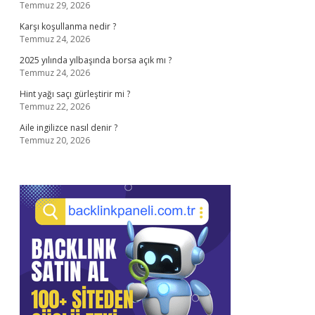
Temmuz 29, 2026
Karşı koşullanma nedir ?
Temmuz 24, 2026
2025 yılında yılbaşında borsa açık mı ?
Temmuz 24, 2026
Hint yağı saçı gürleştirir mi ?
Temmuz 22, 2026
Aile ingilizce nasıl denir ?
Temmuz 20, 2026