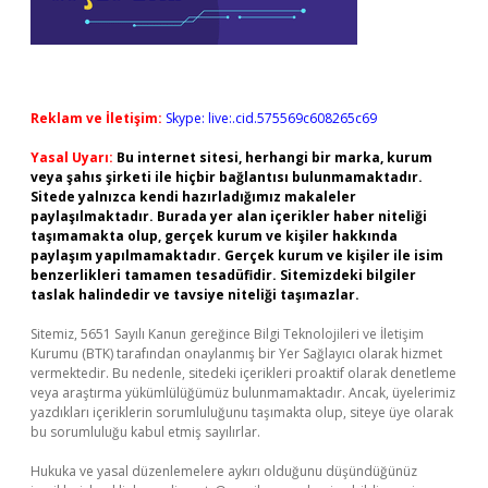
Reklam ve İletişim:
Skype: live:.cid.575569c608265c69
Yasal Uyarı:
Bu internet sitesi, herhangi bir marka, kurum
veya şahıs şirketi ile hiçbir bağlantısı bulunmamaktadır.
Sitede yalnızca kendi hazırladığımız makaleler
paylaşılmaktadır. Burada yer alan içerikler haber niteliği
taşımamakta olup, gerçek kurum ve kişiler hakkında
paylaşım yapılmamaktadır. Gerçek kurum ve kişiler ile isim
benzerlikleri tamamen tesadüfidir. Sitemizdeki bilgiler
taslak halindedir ve tavsiye niteliği taşımazlar.
Sitemiz, 5651 Sayılı Kanun gereğince Bilgi Teknolojileri ve İletişim
Kurumu (BTK) tarafından onaylanmış bir Yer Sağlayıcı olarak hizmet
vermektedir. Bu nedenle, sitedeki içerikleri proaktif olarak denetleme
veya araştırma yükümlülüğümüz bulunmamaktadır. Ancak, üyelerimiz
yazdıkları içeriklerin sorumluluğunu taşımakta olup, siteye üye olarak
bu sorumluluğu kabul etmiş sayılırlar.
Hukuka ve yasal düzenlemelere aykırı olduğunu düşündüğünüz