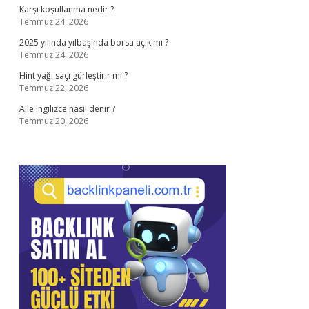
Karşı koşullanma nedir ?
Temmuz 24, 2026
2025 yılında yılbaşında borsa açık mı ?
Temmuz 24, 2026
Hint yağı saçı gürleştirir mi ?
Temmuz 22, 2026
Aile ingilizce nasıl denir ?
Temmuz 20, 2026