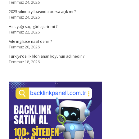
Temmuz 24, 2026
2025 yılında yılbaşında borsa açık mı ?
Temmuz 24, 2026
Hint yağı saçı gürleştirir mi ?
Temmuz 22, 2026
Aile ingilizce nasıl denir ?
Temmuz 20, 2026
Türkiye’de ilk klonlanan koyunun adı nedir ?
Temmuz 18, 2026