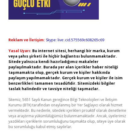
Reklam ve İletişim:
Skype: live:.cid.575569c608265c69
Yasal Uyarı:
Bu internet sitesi, herhangi bir marka, kurum
veya şahıs şirketi ile hiçbir bağlantısı bulunmamaktadır.
Sitede yalnızca kendi hazırladığımız makaleler
paylaşılmaktadır. Burada yer alan içerikler haber niteliği
taşımamakta olup, gerçek kurum ve kişiler hakkında
paylaşım yapılmamaktadır. Gerçek kurum ve kişiler ile isim
benzerlikleri tamamen tesadüfidir. Sitemizdeki bilgiler
taslak halindedir ve tavsiye niteliği taşımazlar.
Sitemiz, 5651 Sayılı Kanun gereğince Bilgi Teknolojileri ve İletişim
Kurumu (BTK) tarafından onaylanmış bir Yer Sağlayıcı olarak hizmet
vermektedir. Bu nedenle, sitedeki içerikleri proaktif olarak denetleme
veya araştırma yükümlülüğümüz bulunmamaktadır. Ancak, üyelerimiz
yazdıkları içeriklerin sorumluluğunu taşımakta olup, siteye üye olarak
bu sorumluluğu kabul etmiş sayılırlar.