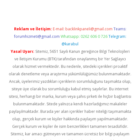
Reklam ve İletişim:
E-mail:
backlinkpaneli@gmail.com
Teams:
forumhizmeti@gmail.com
Whatsapp: 0262 606 0 726
Telegram:
@karabul
Yasal Uyarı:
Sitemiz, 5651 Sayılı Kanun gereğince Bilgi Teknolojileri
ve İletişim Kurumu (BTK) tarafından onaylanmış bir Yer Sağlayıcı
olarak hizmet vermektedir. Bu nedenle, sitedeki içerikleri proaktif
olarak denetleme veya araştırma yükümlülüğümüz bulunmamaktadır.
Ancak, üyelerimiz yazdıkları içeriklerin sorumluluğunu taşımakta olup,
siteye üye olarak bu sorumluluğu kabul etmiş sayılırlar. Bu internet
sitesi, herhangi bir marka, kurum veya şahıs şirketi ile hiçbir bağlantısı
bulunmamaktadır. Sitede yalnızca kendi hazırladığımız makaleler
paylaşılmaktadır. Burada yer alan içerikler haber niteliği taşımamakta
olup, gerçek kurum ve kişiler hakkında paylaşım yapılmamaktadır.
Gerçek kurum ve kişiler ile isim benzerlikleri tamamen tesadüfidir.
Sitemiz, kar amacı gütmeyen ve tamamen ücretsiz bir bilgi paylaşım