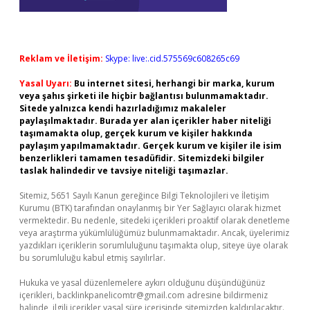
Reklam ve İletişim:
Skype: live:.cid.575569c608265c69
Yasal Uyarı:
Bu internet sitesi, herhangi bir marka, kurum
veya şahıs şirketi ile hiçbir bağlantısı bulunmamaktadır.
Sitede yalnızca kendi hazırladığımız makaleler
paylaşılmaktadır. Burada yer alan içerikler haber niteliği
taşımamakta olup, gerçek kurum ve kişiler hakkında
paylaşım yapılmamaktadır. Gerçek kurum ve kişiler ile isim
benzerlikleri tamamen tesadüfidir. Sitemizdeki bilgiler
taslak halindedir ve tavsiye niteliği taşımazlar.
Sitemiz, 5651 Sayılı Kanun gereğince Bilgi Teknolojileri ve İletişim
Kurumu (BTK) tarafından onaylanmış bir Yer Sağlayıcı olarak hizmet
vermektedir. Bu nedenle, sitedeki içerikleri proaktif olarak denetleme
veya araştırma yükümlülüğümüz bulunmamaktadır. Ancak, üyelerimiz
yazdıkları içeriklerin sorumluluğunu taşımakta olup, siteye üye olarak
bu sorumluluğu kabul etmiş sayılırlar.
Hukuka ve yasal düzenlemelere aykırı olduğunu düşündüğünüz
içerikleri,
backlinkpanelicomtr@gmail.com
adresine bildirmeniz
halinde, ilgili içerikler yasal süre içerisinde sitemizden kaldırılacaktır.