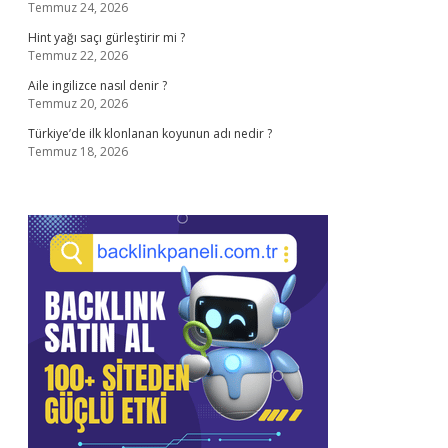
Temmuz 24, 2026
Hint yağı saçı gürleştirir mi ?
Temmuz 22, 2026
Aile ingilizce nasıl denir ?
Temmuz 20, 2026
Türkiye’de ilk klonlanan koyunun adı nedir ?
Temmuz 18, 2026