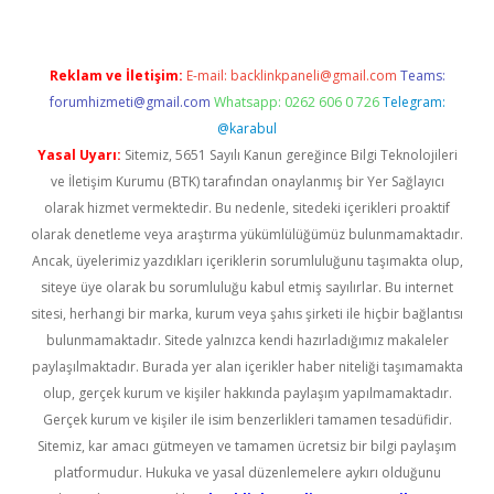
Reklam ve İletişim:
E-mail:
backlinkpaneli@gmail.com
Teams:
forumhizmeti@gmail.com
Whatsapp: 0262 606 0 726
Telegram:
@karabul
Yasal Uyarı:
Sitemiz, 5651 Sayılı Kanun gereğince Bilgi Teknolojileri
ve İletişim Kurumu (BTK) tarafından onaylanmış bir Yer Sağlayıcı
olarak hizmet vermektedir. Bu nedenle, sitedeki içerikleri proaktif
olarak denetleme veya araştırma yükümlülüğümüz bulunmamaktadır.
Ancak, üyelerimiz yazdıkları içeriklerin sorumluluğunu taşımakta olup,
siteye üye olarak bu sorumluluğu kabul etmiş sayılırlar. Bu internet
sitesi, herhangi bir marka, kurum veya şahıs şirketi ile hiçbir bağlantısı
bulunmamaktadır. Sitede yalnızca kendi hazırladığımız makaleler
paylaşılmaktadır. Burada yer alan içerikler haber niteliği taşımamakta
olup, gerçek kurum ve kişiler hakkında paylaşım yapılmamaktadır.
Gerçek kurum ve kişiler ile isim benzerlikleri tamamen tesadüfidir.
Sitemiz, kar amacı gütmeyen ve tamamen ücretsiz bir bilgi paylaşım
platformudur. Hukuka ve yasal düzenlemelere aykırı olduğunu