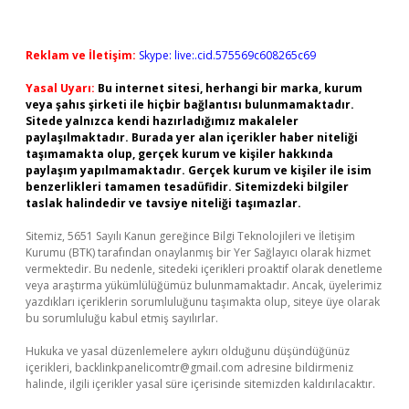
Reklam ve İletişim:
Skype: live:.cid.575569c608265c69
Yasal Uyarı:
Bu internet sitesi, herhangi bir marka, kurum
veya şahıs şirketi ile hiçbir bağlantısı bulunmamaktadır.
Sitede yalnızca kendi hazırladığımız makaleler
paylaşılmaktadır. Burada yer alan içerikler haber niteliği
taşımamakta olup, gerçek kurum ve kişiler hakkında
paylaşım yapılmamaktadır. Gerçek kurum ve kişiler ile isim
benzerlikleri tamamen tesadüfidir. Sitemizdeki bilgiler
taslak halindedir ve tavsiye niteliği taşımazlar.
Sitemiz, 5651 Sayılı Kanun gereğince Bilgi Teknolojileri ve İletişim
Kurumu (BTK) tarafından onaylanmış bir Yer Sağlayıcı olarak hizmet
vermektedir. Bu nedenle, sitedeki içerikleri proaktif olarak denetleme
veya araştırma yükümlülüğümüz bulunmamaktadır. Ancak, üyelerimiz
yazdıkları içeriklerin sorumluluğunu taşımakta olup, siteye üye olarak
bu sorumluluğu kabul etmiş sayılırlar.
Hukuka ve yasal düzenlemelere aykırı olduğunu düşündüğünüz
içerikleri,
backlinkpanelicomtr@gmail.com
adresine bildirmeniz
halinde, ilgili içerikler yasal süre içerisinde sitemizden kaldırılacaktır.