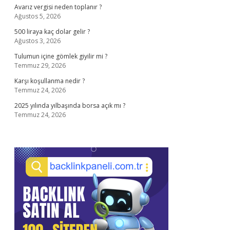
Avarız vergisi neden toplanır ?
Ağustos 5, 2026
500 liraya kaç dolar gelir ?
Ağustos 3, 2026
Tulumun içine gömlek giyilir mi ?
Temmuz 29, 2026
Karşı koşullanma nedir ?
Temmuz 24, 2026
2025 yılında yılbaşında borsa açık mı ?
Temmuz 24, 2026