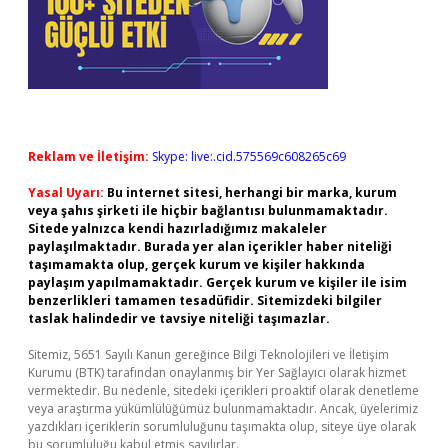
Reklam ve İletişim:
Skype: live:.cid.575569c608265c69
Yasal Uyarı:
Bu internet sitesi, herhangi bir marka, kurum
veya şahıs şirketi ile hiçbir bağlantısı bulunmamaktadır.
Sitede yalnızca kendi hazırladığımız makaleler
paylaşılmaktadır. Burada yer alan içerikler haber niteliği
taşımamakta olup, gerçek kurum ve kişiler hakkında
paylaşım yapılmamaktadır. Gerçek kurum ve kişiler ile isim
benzerlikleri tamamen tesadüfidir. Sitemizdeki bilgiler
taslak halindedir ve tavsiye niteliği taşımazlar.
Sitemiz, 5651 Sayılı Kanun gereğince Bilgi Teknolojileri ve İletişim
Kurumu (BTK) tarafından onaylanmış bir Yer Sağlayıcı olarak hizmet
vermektedir. Bu nedenle, sitedeki içerikleri proaktif olarak denetleme
veya araştırma yükümlülüğümüz bulunmamaktadır. Ancak, üyelerimiz
yazdıkları içeriklerin sorumluluğunu taşımakta olup, siteye üye olarak
bu sorumluluğu kabul etmiş sayılırlar.