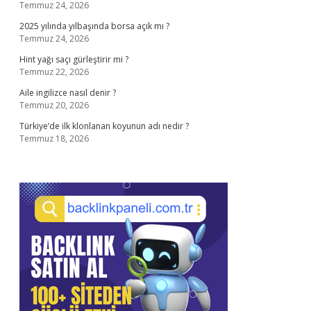
Temmuz 24, 2026
2025 yılında yılbaşında borsa açık mı ?
Temmuz 24, 2026
Hint yağı saçı gürleştirir mi ?
Temmuz 22, 2026
Aile ingilizce nasıl denir ?
Temmuz 20, 2026
Türkiye’de ilk klonlanan koyunun adı nedir ?
Temmuz 18, 2026