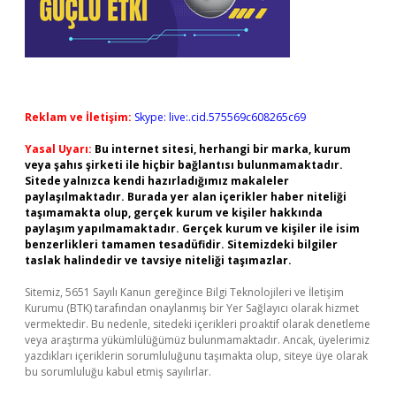
Reklam ve İletişim:
Skype: live:.cid.575569c608265c69
Yasal Uyarı:
Bu internet sitesi, herhangi bir marka, kurum
veya şahıs şirketi ile hiçbir bağlantısı bulunmamaktadır.
Sitede yalnızca kendi hazırladığımız makaleler
paylaşılmaktadır. Burada yer alan içerikler haber niteliği
taşımamakta olup, gerçek kurum ve kişiler hakkında
paylaşım yapılmamaktadır. Gerçek kurum ve kişiler ile isim
benzerlikleri tamamen tesadüfidir. Sitemizdeki bilgiler
taslak halindedir ve tavsiye niteliği taşımazlar.
Sitemiz, 5651 Sayılı Kanun gereğince Bilgi Teknolojileri ve İletişim
Kurumu (BTK) tarafından onaylanmış bir Yer Sağlayıcı olarak hizmet
vermektedir. Bu nedenle, sitedeki içerikleri proaktif olarak denetleme
veya araştırma yükümlülüğümüz bulunmamaktadır. Ancak, üyelerimiz
yazdıkları içeriklerin sorumluluğunu taşımakta olup, siteye üye olarak
bu sorumluluğu kabul etmiş sayılırlar.