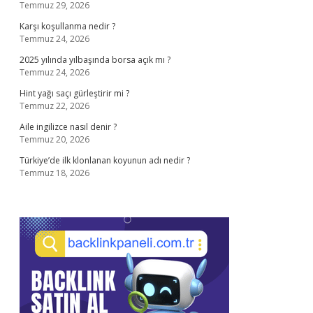
Temmuz 29, 2026
Karşı koşullanma nedir ?
Temmuz 24, 2026
2025 yılında yılbaşında borsa açık mı ?
Temmuz 24, 2026
Hint yağı saçı gürleştirir mi ?
Temmuz 22, 2026
Aile ingilizce nasıl denir ?
Temmuz 20, 2026
Türkiye’de ilk klonlanan koyunun adı nedir ?
Temmuz 18, 2026