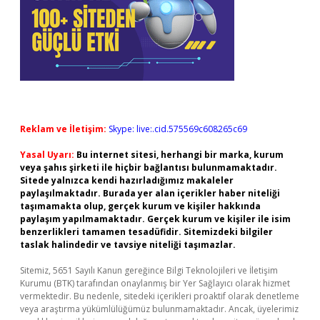
Reklam ve İletişim:
Skype: live:.cid.575569c608265c69
Yasal Uyarı:
Bu internet sitesi, herhangi bir marka, kurum
veya şahıs şirketi ile hiçbir bağlantısı bulunmamaktadır.
Sitede yalnızca kendi hazırladığımız makaleler
paylaşılmaktadır. Burada yer alan içerikler haber niteliği
taşımamakta olup, gerçek kurum ve kişiler hakkında
paylaşım yapılmamaktadır. Gerçek kurum ve kişiler ile isim
benzerlikleri tamamen tesadüfidir. Sitemizdeki bilgiler
taslak halindedir ve tavsiye niteliği taşımazlar.
Sitemiz, 5651 Sayılı Kanun gereğince Bilgi Teknolojileri ve İletişim
Kurumu (BTK) tarafından onaylanmış bir Yer Sağlayıcı olarak hizmet
vermektedir. Bu nedenle, sitedeki içerikleri proaktif olarak denetleme
veya araştırma yükümlülüğümüz bulunmamaktadır. Ancak, üyelerimiz