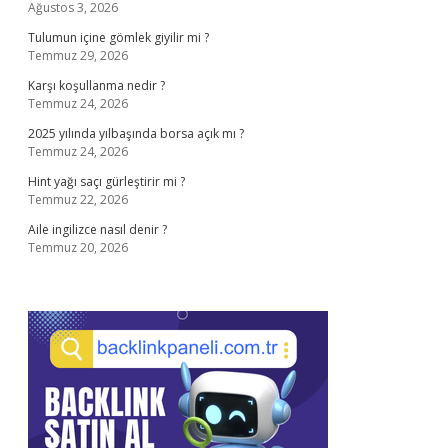
Ağustos 3, 2026
Tulumun içine gömlek giyilir mi ?
Temmuz 29, 2026
Karşı koşullanma nedir ?
Temmuz 24, 2026
2025 yılında yılbaşında borsa açık mı ?
Temmuz 24, 2026
Hint yağı saçı gürleştirir mi ?
Temmuz 22, 2026
Aile ingilizce nasıl denir ?
Temmuz 20, 2026