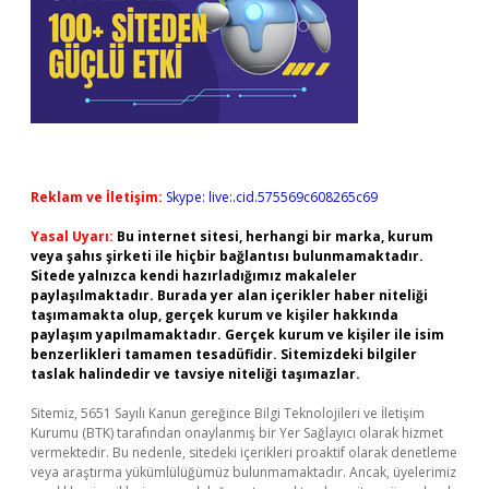
Reklam ve İletişim:
Skype: live:.cid.575569c608265c69
Yasal Uyarı:
Bu internet sitesi, herhangi bir marka, kurum
veya şahıs şirketi ile hiçbir bağlantısı bulunmamaktadır.
Sitede yalnızca kendi hazırladığımız makaleler
paylaşılmaktadır. Burada yer alan içerikler haber niteliği
taşımamakta olup, gerçek kurum ve kişiler hakkında
paylaşım yapılmamaktadır. Gerçek kurum ve kişiler ile isim
benzerlikleri tamamen tesadüfidir. Sitemizdeki bilgiler
taslak halindedir ve tavsiye niteliği taşımazlar.
Sitemiz, 5651 Sayılı Kanun gereğince Bilgi Teknolojileri ve İletişim
Kurumu (BTK) tarafından onaylanmış bir Yer Sağlayıcı olarak hizmet
vermektedir. Bu nedenle, sitedeki içerikleri proaktif olarak denetleme
veya araştırma yükümlülüğümüz bulunmamaktadır. Ancak, üyelerimiz