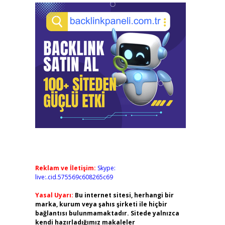
Reklam ve İletişim:
Skype:
live:.cid.575569c608265c69
Yasal Uyarı:
Bu internet sitesi, herhangi bir
marka, kurum veya şahıs şirketi ile hiçbir
bağlantısı bulunmamaktadır. Sitede yalnızca
kendi hazırladığımız makaleler