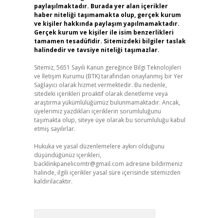
paylaşılmaktadır. Burada yer alan içerikler
haber niteliği taşımamakta olup, gerçek kurum
ve kişiler hakkında paylaşım yapılmamaktadır.
Gerçek kurum ve kişiler ile isim benzerlikleri
tamamen tesadüfidir. Sitemizdeki bilgiler taslak
halindedir ve tavsiye niteliği taşımazlar.
Sitemiz, 5651 Sayılı Kanun gereğince Bilgi Teknolojileri
ve İletişim Kurumu (BTK) tarafından onaylanmış bir Yer
Sağlayıcı olarak hizmet vermektedir. Bu nedenle,
sitedeki içerikleri proaktif olarak denetleme veya
araştırma yükümlülüğümüz bulunmamaktadır. Ancak,
üyelerimiz yazdıkları içeriklerin sorumluluğunu
taşımakta olup, siteye üye olarak bu sorumluluğu kabul
etmiş sayılırlar.
Hukuka ve yasal düzenlemelere aykırı olduğunu
düşündüğünüz içerikleri,
backlinkpanelicomtr@gmail.com
adresine bildirmeniz
halinde, ilgili içerikler yasal süre içerisinde sitemizden
kaldırılacaktır.
Arama