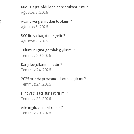
Kuduz aşısı olduktan sonra yıkanılır mı ?
Ağustos 5, 2026
?
Avarız vergisi neden toplanır ?
Ağustos 5, 2026
500 liraya kaç dolar gelir ?
Ağustos 3, 2026
Tulumun içine gömlek giyilir mi ?
Temmuz 29, 2026
Karşı koşullanma nedir ?
Temmuz 24, 2026
2025 yılında yılbaşında borsa açık mı ?
Temmuz 24, 2026
Hint yağı saçı gürleştirir mi ?
Temmuz 22, 2026
Aile ingilizce nasıl denir ?
Temmuz 20, 2026