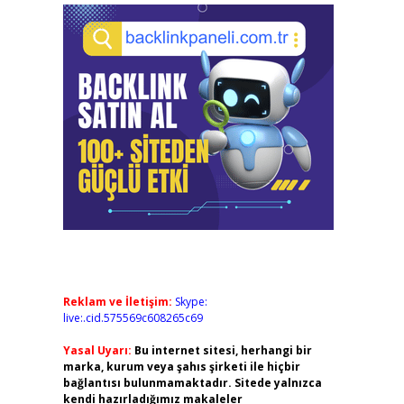
Reklam ve İletişim:
Skype:
live:.cid.575569c608265c69
Yasal Uyarı:
Bu internet sitesi, herhangi bir
marka, kurum veya şahıs şirketi ile hiçbir
bağlantısı bulunmamaktadır. Sitede yalnızca
kendi hazırladığımız makaleler