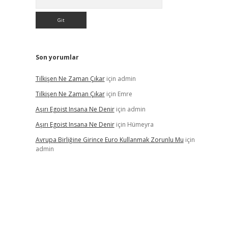
Son yorumlar
Tilkişen Ne Zaman Çıkar
için
admin
Tilkişen Ne Zaman Çıkar
için
Emre
Aşırı Egoist Insana Ne Denir
için
admin
Aşırı Egoist Insana Ne Denir
için
Hümeyra
Avrupa Birliğine Girince Euro Kullanmak Zorunlu Mu
için
admin