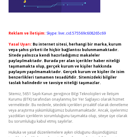
Reklam ve İletişim:
Skype: live:.cid.575569c608265c69
Yasal Uyarı:
Bu internet sitesi, herhangi bir marka, kurum
veya şahıs şirketi ile hiçbir bağlantısı bulunmamaktadır.
Sitede yalnızca kendi hazırladığımız makaleler
paylaşılmaktadır. Burada yer alan içerikler haber niteliği
taşımamakta olup, gerçek kurum ve kişiler hakkında
paylaşım yapılmamaktadır. Gerçek kurum ve kişiler ile isim
benzerlikleri tamamen tesadüfidir. Sitemizdeki bilgiler
taslak halindedir ve tavsiye niteliği taşımazlar.
Sitemiz, 5651 Sayılı Kanun gereğince Bilgi Teknolojileri ve İletişim
Kurumu (BTK) tarafından onaylanmış bir Yer Sağlayıcı olarak hizmet
vermektedir. Bu nedenle, sitedeki içerikleri proaktif olarak denetleme
veya araştırma yükümlülüğümüz bulunmamaktadır. Ancak, üyelerimiz
yazdıkları içeriklerin sorumluluğunu taşımakta olup, siteye üye olarak
bu sorumluluğu kabul etmiş sayılırlar.
Hukuka ve yasal düzenlemelere aykırı olduğunu düşündüğünüz