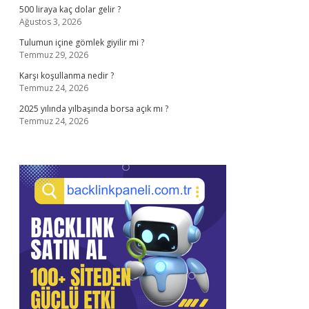
500 liraya kaç dolar gelir ?
Ağustos 3, 2026
Tulumun içine gömlek giyilir mi ?
Temmuz 29, 2026
Karşı koşullanma nedir ?
Temmuz 24, 2026
2025 yılında yılbaşında borsa açık mı ?
Temmuz 24, 2026