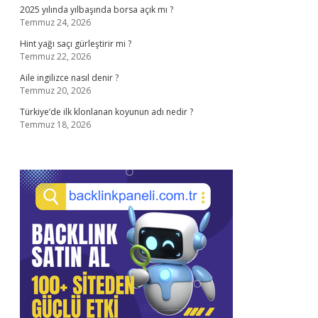
2025 yılında yılbaşında borsa açık mı ?
Temmuz 24, 2026
Hint yağı saçı gürleştirir mi ?
Temmuz 22, 2026
Aile ingilizce nasıl denir ?
Temmuz 20, 2026
Türkiye’de ilk klonlanan koyunun adı nedir ?
Temmuz 18, 2026