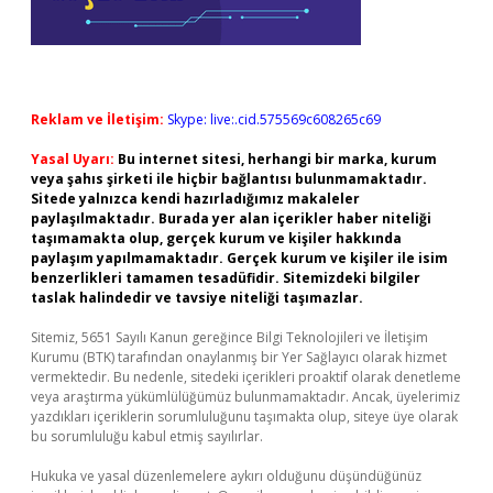
Reklam ve İletişim:
Skype: live:.cid.575569c608265c69
Yasal Uyarı:
Bu internet sitesi, herhangi bir marka, kurum
veya şahıs şirketi ile hiçbir bağlantısı bulunmamaktadır.
Sitede yalnızca kendi hazırladığımız makaleler
paylaşılmaktadır. Burada yer alan içerikler haber niteliği
taşımamakta olup, gerçek kurum ve kişiler hakkında
paylaşım yapılmamaktadır. Gerçek kurum ve kişiler ile isim
benzerlikleri tamamen tesadüfidir. Sitemizdeki bilgiler
taslak halindedir ve tavsiye niteliği taşımazlar.
Sitemiz, 5651 Sayılı Kanun gereğince Bilgi Teknolojileri ve İletişim
Kurumu (BTK) tarafından onaylanmış bir Yer Sağlayıcı olarak hizmet
vermektedir. Bu nedenle, sitedeki içerikleri proaktif olarak denetleme
veya araştırma yükümlülüğümüz bulunmamaktadır. Ancak, üyelerimiz
yazdıkları içeriklerin sorumluluğunu taşımakta olup, siteye üye olarak
bu sorumluluğu kabul etmiş sayılırlar.
Hukuka ve yasal düzenlemelere aykırı olduğunu düşündüğünüz