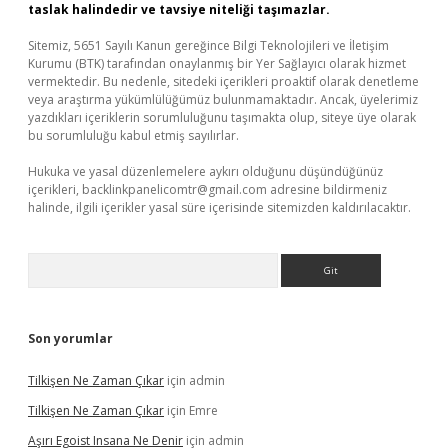
taslak halindedir ve tavsiye niteliği taşımazlar.
Sitemiz, 5651 Sayılı Kanun gereğince Bilgi Teknolojileri ve İletişim
Kurumu (BTK) tarafından onaylanmış bir Yer Sağlayıcı olarak hizmet
vermektedir. Bu nedenle, sitedeki içerikleri proaktif olarak denetleme
veya araştırma yükümlülüğümüz bulunmamaktadır. Ancak, üyelerimiz
yazdıkları içeriklerin sorumluluğunu taşımakta olup, siteye üye olarak
bu sorumluluğu kabul etmiş sayılırlar.
Hukuka ve yasal düzenlemelere aykırı olduğunu düşündüğünüz
içerikleri,
backlinkpanelicomtr@gmail.com
adresine bildirmeniz
halinde, ilgili içerikler yasal süre içerisinde sitemizden kaldırılacaktır.
Arama
Son yorumlar
Tilkişen Ne Zaman Çıkar
için
admin
Tilkişen Ne Zaman Çıkar
için
Emre
Aşırı Egoist Insana Ne Denir
için
admin