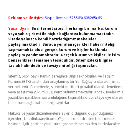
Reklam ve İletişim:
Skype: live:.cid.575569c608265c69
Yasal Uyarı:
Bu internet sitesi, herhangi bir marka, kurum
veya şahıs şirketi ile hiçbir bağlantısı bulunmamaktadır.
Sitede yalnızca kendi hazırladığımız makaleler
paylaşılmaktadır. Burada yer alan içerikler haber niteliği
taşımamakta olup, gerçek kurum ve kişiler hakkında
paylaşım yapılmamaktadır. Gerçek kurum ve kişiler ile isim
benzerlikleri tamamen tesadüfidir. Sitemizdeki bilgiler
taslak halindedir ve tavsiye niteliği taşımazlar.
Sitemiz, 5651 Sayılı Kanun gereğince Bilgi Teknolojileri ve İletişim
Kurumu (BTK) tarafından onaylanmış bir Yer Sağlayıcı olarak hizmet
vermektedir. Bu nedenle, sitedeki içerikleri proaktif olarak denetleme
veya araştırma yükümlülüğümüz bulunmamaktadır. Ancak, üyelerimiz
yazdıkları içeriklerin sorumluluğunu taşımakta olup, siteye üye olarak
bu sorumluluğu kabul etmiş sayılırlar.
Hukuka ve yasal düzenlemelere aykırı olduğunu düşündüğünüz
içerikleri,
backlinkpanelicomtr@gmail.com
adresine bildirmeniz
halinde, ilgili içerikler yasal süre içerisinde sitemizden kaldırılacaktır.