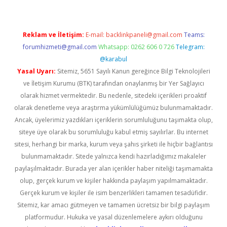
Reklam ve İletişim:
E-mail:
backlinkpaneli@gmail.com
Teams:
forumhizmeti@gmail.com
Whatsapp: 0262 606 0 726
Telegram:
@karabul
Yasal Uyarı:
Sitemiz, 5651 Sayılı Kanun gereğince Bilgi Teknolojileri
ve İletişim Kurumu (BTK) tarafından onaylanmış bir Yer Sağlayıcı
olarak hizmet vermektedir. Bu nedenle, sitedeki içerikleri proaktif
olarak denetleme veya araştırma yükümlülüğümüz bulunmamaktadır.
Ancak, üyelerimiz yazdıkları içeriklerin sorumluluğunu taşımakta olup,
siteye üye olarak bu sorumluluğu kabul etmiş sayılırlar. Bu internet
sitesi, herhangi bir marka, kurum veya şahıs şirketi ile hiçbir bağlantısı
bulunmamaktadır. Sitede yalnızca kendi hazırladığımız makaleler
paylaşılmaktadır. Burada yer alan içerikler haber niteliği taşımamakta
olup, gerçek kurum ve kişiler hakkında paylaşım yapılmamaktadır.
Gerçek kurum ve kişiler ile isim benzerlikleri tamamen tesadüfidir.
Sitemiz, kar amacı gütmeyen ve tamamen ücretsiz bir bilgi paylaşım
platformudur. Hukuka ve yasal düzenlemelere aykırı olduğunu