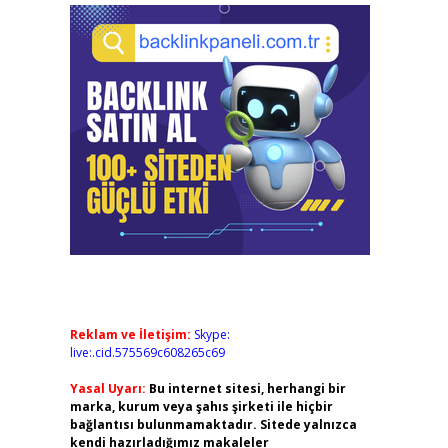
Reklam ve İletişim:
Skype:
live:.cid.575569c608265c69
Yasal Uyarı:
Bu internet sitesi, herhangi bir
marka, kurum veya şahıs şirketi ile hiçbir
bağlantısı bulunmamaktadır. Sitede yalnızca
kendi hazırladığımız makaleler