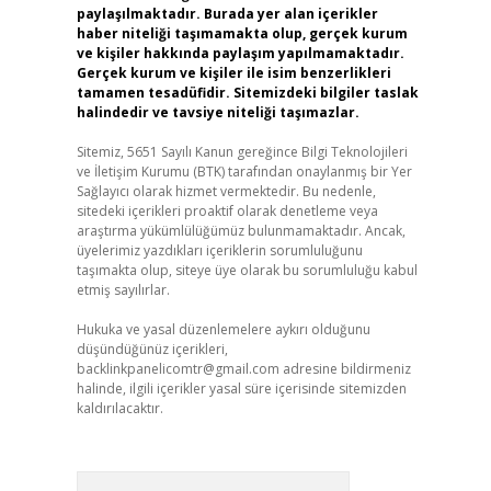
paylaşılmaktadır. Burada yer alan içerikler
haber niteliği taşımamakta olup, gerçek kurum
ve kişiler hakkında paylaşım yapılmamaktadır.
Gerçek kurum ve kişiler ile isim benzerlikleri
tamamen tesadüfidir. Sitemizdeki bilgiler taslak
halindedir ve tavsiye niteliği taşımazlar.
Sitemiz, 5651 Sayılı Kanun gereğince Bilgi Teknolojileri
ve İletişim Kurumu (BTK) tarafından onaylanmış bir Yer
Sağlayıcı olarak hizmet vermektedir. Bu nedenle,
sitedeki içerikleri proaktif olarak denetleme veya
araştırma yükümlülüğümüz bulunmamaktadır. Ancak,
üyelerimiz yazdıkları içeriklerin sorumluluğunu
taşımakta olup, siteye üye olarak bu sorumluluğu kabul
etmiş sayılırlar.
Hukuka ve yasal düzenlemelere aykırı olduğunu
düşündüğünüz içerikleri,
backlinkpanelicomtr@gmail.com
adresine bildirmeniz
halinde, ilgili içerikler yasal süre içerisinde sitemizden
kaldırılacaktır.
Arama