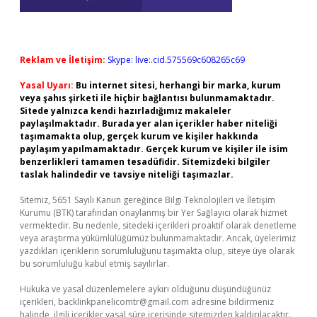
Reklam ve İletişim:
Skype: live:.cid.575569c608265c69
Yasal Uyarı:
Bu internet sitesi, herhangi bir marka, kurum
veya şahıs şirketi ile hiçbir bağlantısı bulunmamaktadır.
Sitede yalnızca kendi hazırladığımız makaleler
paylaşılmaktadır. Burada yer alan içerikler haber niteliği
taşımamakta olup, gerçek kurum ve kişiler hakkında
paylaşım yapılmamaktadır. Gerçek kurum ve kişiler ile isim
benzerlikleri tamamen tesadüfidir. Sitemizdeki bilgiler
taslak halindedir ve tavsiye niteliği taşımazlar.
Sitemiz, 5651 Sayılı Kanun gereğince Bilgi Teknolojileri ve İletişim
Kurumu (BTK) tarafından onaylanmış bir Yer Sağlayıcı olarak hizmet
vermektedir. Bu nedenle, sitedeki içerikleri proaktif olarak denetleme
veya araştırma yükümlülüğümüz bulunmamaktadır. Ancak, üyelerimiz
yazdıkları içeriklerin sorumluluğunu taşımakta olup, siteye üye olarak
bu sorumluluğu kabul etmiş sayılırlar.
Hukuka ve yasal düzenlemelere aykırı olduğunu düşündüğünüz
içerikleri,
backlinkpanelicomtr@gmail.com
adresine bildirmeniz
halinde, ilgili içerikler yasal süre içerisinde sitemizden kaldırılacaktır.