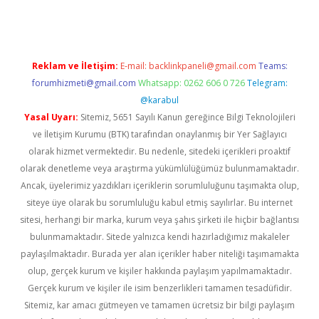
Reklam ve İletişim:
E-mail:
backlinkpaneli@gmail.com
Teams:
forumhizmeti@gmail.com
Whatsapp: 0262 606 0 726
Telegram:
@karabul
Yasal Uyarı:
Sitemiz, 5651 Sayılı Kanun gereğince Bilgi Teknolojileri
ve İletişim Kurumu (BTK) tarafından onaylanmış bir Yer Sağlayıcı
olarak hizmet vermektedir. Bu nedenle, sitedeki içerikleri proaktif
olarak denetleme veya araştırma yükümlülüğümüz bulunmamaktadır.
Ancak, üyelerimiz yazdıkları içeriklerin sorumluluğunu taşımakta olup,
siteye üye olarak bu sorumluluğu kabul etmiş sayılırlar. Bu internet
sitesi, herhangi bir marka, kurum veya şahıs şirketi ile hiçbir bağlantısı
bulunmamaktadır. Sitede yalnızca kendi hazırladığımız makaleler
paylaşılmaktadır. Burada yer alan içerikler haber niteliği taşımamakta
olup, gerçek kurum ve kişiler hakkında paylaşım yapılmamaktadır.
Gerçek kurum ve kişiler ile isim benzerlikleri tamamen tesadüfidir.
Sitemiz, kar amacı gütmeyen ve tamamen ücretsiz bir bilgi paylaşım