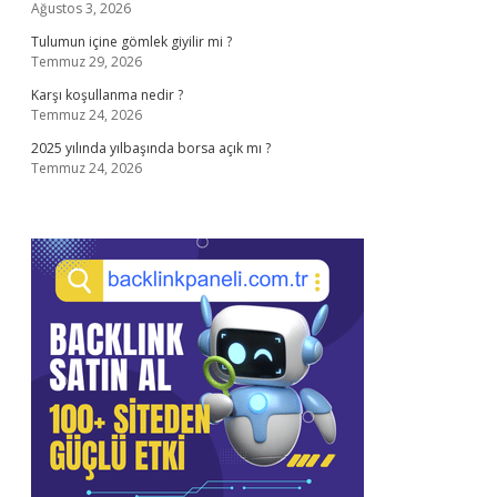
Ağustos 3, 2026
Tulumun içine gömlek giyilir mi ?
Temmuz 29, 2026
Karşı koşullanma nedir ?
Temmuz 24, 2026
2025 yılında yılbaşında borsa açık mı ?
Temmuz 24, 2026