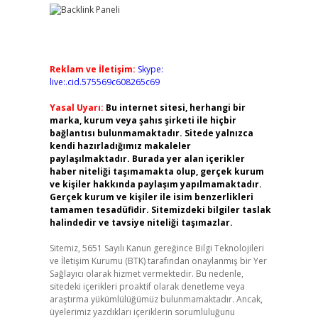
Reklam ve İletişim:
Skype:
live:.cid.575569c608265c69
Yasal Uyarı:
Bu internet sitesi, herhangi bir
marka, kurum veya şahıs şirketi ile hiçbir
bağlantısı bulunmamaktadır. Sitede yalnızca
kendi hazırladığımız makaleler
paylaşılmaktadır. Burada yer alan içerikler
haber niteliği taşımamakta olup, gerçek kurum
ve kişiler hakkında paylaşım yapılmamaktadır.
Gerçek kurum ve kişiler ile isim benzerlikleri
tamamen tesadüfidir. Sitemizdeki bilgiler taslak
halindedir ve tavsiye niteliği taşımazlar.
Sitemiz, 5651 Sayılı Kanun gereğince Bilgi Teknolojileri
ve İletişim Kurumu (BTK) tarafından onaylanmış bir Yer
Sağlayıcı olarak hizmet vermektedir. Bu nedenle,
sitedeki içerikleri proaktif olarak denetleme veya
araştırma yükümlülüğümüz bulunmamaktadır. Ancak,
üyelerimiz yazdıkları içeriklerin sorumluluğunu