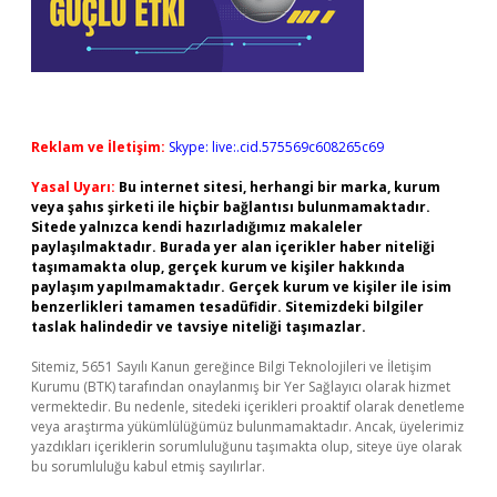
Reklam ve İletişim:
Skype: live:.cid.575569c608265c69
Yasal Uyarı:
Bu internet sitesi, herhangi bir marka, kurum
veya şahıs şirketi ile hiçbir bağlantısı bulunmamaktadır.
Sitede yalnızca kendi hazırladığımız makaleler
paylaşılmaktadır. Burada yer alan içerikler haber niteliği
taşımamakta olup, gerçek kurum ve kişiler hakkında
paylaşım yapılmamaktadır. Gerçek kurum ve kişiler ile isim
benzerlikleri tamamen tesadüfidir. Sitemizdeki bilgiler
taslak halindedir ve tavsiye niteliği taşımazlar.
Sitemiz, 5651 Sayılı Kanun gereğince Bilgi Teknolojileri ve İletişim
Kurumu (BTK) tarafından onaylanmış bir Yer Sağlayıcı olarak hizmet
vermektedir. Bu nedenle, sitedeki içerikleri proaktif olarak denetleme
veya araştırma yükümlülüğümüz bulunmamaktadır. Ancak, üyelerimiz
yazdıkları içeriklerin sorumluluğunu taşımakta olup, siteye üye olarak
bu sorumluluğu kabul etmiş sayılırlar.