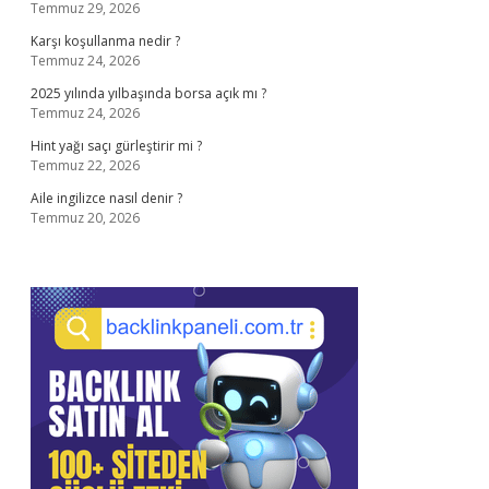
Temmuz 29, 2026
Karşı koşullanma nedir ?
Temmuz 24, 2026
2025 yılında yılbaşında borsa açık mı ?
Temmuz 24, 2026
Hint yağı saçı gürleştirir mi ?
Temmuz 22, 2026
Aile ingilizce nasıl denir ?
Temmuz 20, 2026