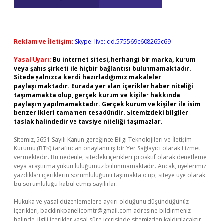
Reklam ve İletişim:
Skype: live:.cid.575569c608265c69
Yasal Uyarı:
Bu internet sitesi, herhangi bir marka, kurum
veya şahıs şirketi ile hiçbir bağlantısı bulunmamaktadır.
Sitede yalnızca kendi hazırladığımız makaleler
paylaşılmaktadır. Burada yer alan içerikler haber niteliği
taşımamakta olup, gerçek kurum ve kişiler hakkında
paylaşım yapılmamaktadır. Gerçek kurum ve kişiler ile isim
benzerlikleri tamamen tesadüfidir. Sitemizdeki bilgiler
taslak halindedir ve tavsiye niteliği taşımazlar.
Sitemiz, 5651 Sayılı Kanun gereğince Bilgi Teknolojileri ve İletişim
Kurumu (BTK) tarafından onaylanmış bir Yer Sağlayıcı olarak hizmet
vermektedir. Bu nedenle, sitedeki içerikleri proaktif olarak denetleme
veya araştırma yükümlülüğümüz bulunmamaktadır. Ancak, üyelerimiz
yazdıkları içeriklerin sorumluluğunu taşımakta olup, siteye üye olarak
bu sorumluluğu kabul etmiş sayılırlar.
Hukuka ve yasal düzenlemelere aykırı olduğunu düşündüğünüz
içerikleri,
backlinkpanelicomtr@gmail.com
adresine bildirmeniz
halinde, ilgili içerikler yasal süre içerisinde sitemizden kaldırılacaktır.