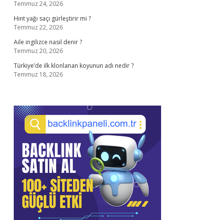
Temmuz 24, 2026
Hint yağı saçı gürleştirir mi ?
Temmuz 22, 2026
Aile ingilizce nasıl denir ?
Temmuz 20, 2026
Türkiye’de ilk klonlanan koyunun adı nedir ?
Temmuz 18, 2026