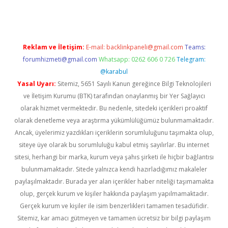
Reklam ve İletişim:
E-mail:
backlinkpaneli@gmail.com
Teams:
forumhizmeti@gmail.com
Whatsapp: 0262 606 0 726
Telegram:
@karabul
Yasal Uyarı:
Sitemiz, 5651 Sayılı Kanun gereğince Bilgi Teknolojileri
ve İletişim Kurumu (BTK) tarafından onaylanmış bir Yer Sağlayıcı
olarak hizmet vermektedir. Bu nedenle, sitedeki içerikleri proaktif
olarak denetleme veya araştırma yükümlülüğümüz bulunmamaktadır.
Ancak, üyelerimiz yazdıkları içeriklerin sorumluluğunu taşımakta olup,
siteye üye olarak bu sorumluluğu kabul etmiş sayılırlar. Bu internet
sitesi, herhangi bir marka, kurum veya şahıs şirketi ile hiçbir bağlantısı
bulunmamaktadır. Sitede yalnızca kendi hazırladığımız makaleler
paylaşılmaktadır. Burada yer alan içerikler haber niteliği taşımamakta
olup, gerçek kurum ve kişiler hakkında paylaşım yapılmamaktadır.
Gerçek kurum ve kişiler ile isim benzerlikleri tamamen tesadüfidir.
Sitemiz, kar amacı gütmeyen ve tamamen ücretsiz bir bilgi paylaşım