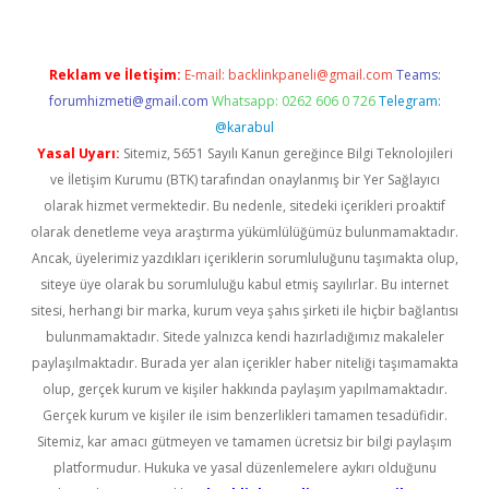
Reklam ve İletişim:
E-mail:
backlinkpaneli@gmail.com
Teams:
forumhizmeti@gmail.com
Whatsapp: 0262 606 0 726
Telegram:
@karabul
Yasal Uyarı:
Sitemiz, 5651 Sayılı Kanun gereğince Bilgi Teknolojileri
ve İletişim Kurumu (BTK) tarafından onaylanmış bir Yer Sağlayıcı
olarak hizmet vermektedir. Bu nedenle, sitedeki içerikleri proaktif
olarak denetleme veya araştırma yükümlülüğümüz bulunmamaktadır.
Ancak, üyelerimiz yazdıkları içeriklerin sorumluluğunu taşımakta olup,
siteye üye olarak bu sorumluluğu kabul etmiş sayılırlar. Bu internet
sitesi, herhangi bir marka, kurum veya şahıs şirketi ile hiçbir bağlantısı
bulunmamaktadır. Sitede yalnızca kendi hazırladığımız makaleler
paylaşılmaktadır. Burada yer alan içerikler haber niteliği taşımamakta
olup, gerçek kurum ve kişiler hakkında paylaşım yapılmamaktadır.
Gerçek kurum ve kişiler ile isim benzerlikleri tamamen tesadüfidir.
Sitemiz, kar amacı gütmeyen ve tamamen ücretsiz bir bilgi paylaşım
platformudur. Hukuka ve yasal düzenlemelere aykırı olduğunu