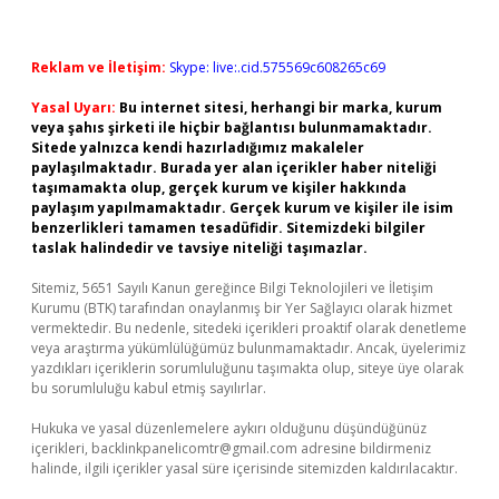
Reklam ve İletişim:
Skype: live:.cid.575569c608265c69
Yasal Uyarı:
Bu internet sitesi, herhangi bir marka, kurum
veya şahıs şirketi ile hiçbir bağlantısı bulunmamaktadır.
Sitede yalnızca kendi hazırladığımız makaleler
paylaşılmaktadır. Burada yer alan içerikler haber niteliği
taşımamakta olup, gerçek kurum ve kişiler hakkında
paylaşım yapılmamaktadır. Gerçek kurum ve kişiler ile isim
benzerlikleri tamamen tesadüfidir. Sitemizdeki bilgiler
taslak halindedir ve tavsiye niteliği taşımazlar.
Sitemiz, 5651 Sayılı Kanun gereğince Bilgi Teknolojileri ve İletişim
Kurumu (BTK) tarafından onaylanmış bir Yer Sağlayıcı olarak hizmet
vermektedir. Bu nedenle, sitedeki içerikleri proaktif olarak denetleme
veya araştırma yükümlülüğümüz bulunmamaktadır. Ancak, üyelerimiz
yazdıkları içeriklerin sorumluluğunu taşımakta olup, siteye üye olarak
bu sorumluluğu kabul etmiş sayılırlar.
Hukuka ve yasal düzenlemelere aykırı olduğunu düşündüğünüz
içerikleri,
backlinkpanelicomtr@gmail.com
adresine bildirmeniz
halinde, ilgili içerikler yasal süre içerisinde sitemizden kaldırılacaktır.