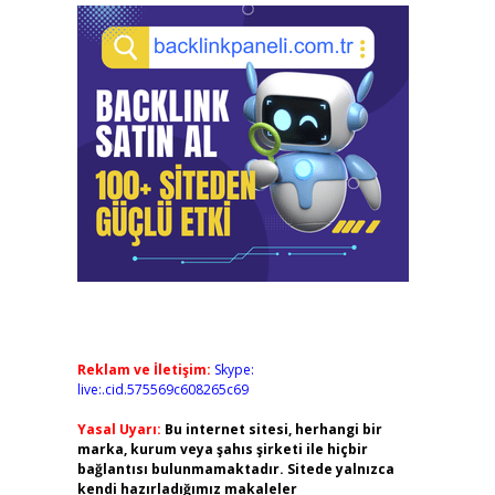
Reklam ve İletişim:
Skype:
live:.cid.575569c608265c69
Yasal Uyarı:
Bu internet sitesi, herhangi bir
marka, kurum veya şahıs şirketi ile hiçbir
bağlantısı bulunmamaktadır. Sitede yalnızca
kendi hazırladığımız makaleler