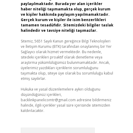
paylaşılmaktadır. Burada yer alan içerikler
haber niteliği taşımamakta olup, gerçek kurum
ve kişiler hakkında paylaşım yapılmamaktadır.
Gerçek kurum ve kişiler ile isim benzerlikleri
tamamen tesadüfidir. Sitemizdeki bilgiler taslak
halindedir ve tavsiye niteliği taşımazlar.
Sitemiz, 5651 Sayılı Kanun gereğince Bilgi Teknolojileri
ve İletişim Kurumu (BTK) tarafından onaylanmış bir Yer
Sağlayıcı olarak hizmet vermektedir. Bu nedenle,
sitedeki içerikleri proaktif olarak denetleme veya
araştırma yükümlülüğümüz bulunmamaktadır. Ancak,
üyelerimiz yazdıkları içeriklerin sorumluluğunu
taşımakta olup, siteye üye olarak bu sorumluluğu kabul
etmiş sayılırlar.
Hukuka ve yasal düzenlemelere aykırı olduğunu
düşündüğünüz içerikleri,
backlinkpanelicomtr@gmail.com
adresine bildirmeniz
halinde, ilgili içerikler yasal süre içerisinde sitemizden
kaldırılacaktır.
Arama