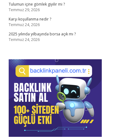
Tulumun içine gömlek giyilir mi ?
Temmuz 29, 2026
Karşı koşullanma nedir ?
Temmuz 24, 2026
2025 yılında yılbaşında borsa açık mı ?
Temmuz 24, 2026