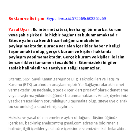
Reklam ve İletişim:
Skype: live:.cid.575569c608265c69
Yasal Uyarı:
Bu internet sitesi, herhangi bir marka, kurum
veya şahıs şirketi ile hiçbir bağlantısı bulunmamaktadır.
Sitede yalnızca kendi hazırladığımız makaleler
paylaşılmaktadır. Burada yer alan içerikler haber niteliği
taşımamakta olup, gerçek kurum ve kişiler hakkında
paylaşım yapılmamaktadır. Gerçek kurum ve kişiler ile isim
benzerlikleri tamamen tesadüfidir. Sitemizdeki bilgiler
taslak halindedir ve tavsiye niteliği taşımazlar.
Sitemiz, 5651 Sayılı Kanun gereğince Bilgi Teknolojileri ve İletişim
Kurumu (BTK) tarafından onaylanmış bir Yer Sağlayıcı olarak hizmet
vermektedir. Bu nedenle, sitedeki içerikleri proaktif olarak denetleme
veya araştırma yükümlülüğümüz bulunmamaktadır. Ancak, üyelerimiz
yazdıkları içeriklerin sorumluluğunu taşımakta olup, siteye üye olarak
bu sorumluluğu kabul etmiş sayılırlar.
Hukuka ve yasal düzenlemelere aykırı olduğunu düşündüğünüz
içerikleri,
backlinkpanelicomtr@gmail.com
adresine bildirmeniz
halinde, ilgili içerikler yasal süre içerisinde sitemizden kaldırılacaktır.