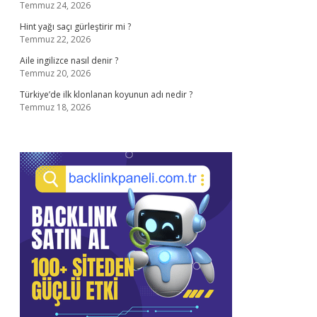
Temmuz 24, 2026
Hint yağı saçı gürleştirir mi ?
Temmuz 22, 2026
Aile ingilizce nasıl denir ?
Temmuz 20, 2026
Türkiye’de ilk klonlanan koyunun adı nedir ?
Temmuz 18, 2026