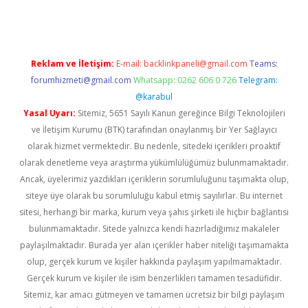
Reklam ve İletişim:
E-mail:
backlinkpaneli@gmail.com
Teams:
forumhizmeti@gmail.com
Whatsapp: 0262 606 0 726
Telegram:
@karabul
Yasal Uyarı:
Sitemiz, 5651 Sayılı Kanun gereğince Bilgi Teknolojileri
ve İletişim Kurumu (BTK) tarafından onaylanmış bir Yer Sağlayıcı
olarak hizmet vermektedir. Bu nedenle, sitedeki içerikleri proaktif
olarak denetleme veya araştırma yükümlülüğümüz bulunmamaktadır.
Ancak, üyelerimiz yazdıkları içeriklerin sorumluluğunu taşımakta olup,
siteye üye olarak bu sorumluluğu kabul etmiş sayılırlar. Bu internet
sitesi, herhangi bir marka, kurum veya şahıs şirketi ile hiçbir bağlantısı
bulunmamaktadır. Sitede yalnızca kendi hazırladığımız makaleler
paylaşılmaktadır. Burada yer alan içerikler haber niteliği taşımamakta
olup, gerçek kurum ve kişiler hakkında paylaşım yapılmamaktadır.
Gerçek kurum ve kişiler ile isim benzerlikleri tamamen tesadüfidir.
Sitemiz, kar amacı gütmeyen ve tamamen ücretsiz bir bilgi paylaşım