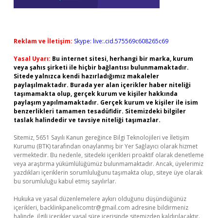
Reklam ve İletişim:
Skype: live:.cid.575569c608265c69
Yasal Uyarı:
Bu internet sitesi, herhangi bir marka, kurum
veya şahıs şirketi ile hiçbir bağlantısı bulunmamaktadır.
Sitede yalnızca kendi hazırladığımız makaleler
paylaşılmaktadır. Burada yer alan içerikler haber niteliği
taşımamakta olup, gerçek kurum ve kişiler hakkında
paylaşım yapılmamaktadır. Gerçek kurum ve kişiler ile isim
benzerlikleri tamamen tesadüfidir. Sitemizdeki bilgiler
taslak halindedir ve tavsiye niteliği taşımazlar.
Sitemiz, 5651 Sayılı Kanun gereğince Bilgi Teknolojileri ve İletişim
Kurumu (BTK) tarafından onaylanmış bir Yer Sağlayıcı olarak hizmet
vermektedir. Bu nedenle, sitedeki içerikleri proaktif olarak denetleme
veya araştırma yükümlülüğümüz bulunmamaktadır. Ancak, üyelerimiz
yazdıkları içeriklerin sorumluluğunu taşımakta olup, siteye üye olarak
bu sorumluluğu kabul etmiş sayılırlar.
Hukuka ve yasal düzenlemelere aykırı olduğunu düşündüğünüz
içerikleri,
backlinkpanelicomtr@gmail.com
adresine bildirmeniz
halinde, ilgili içerikler yasal süre içerisinde sitemizden kaldırılacaktır.