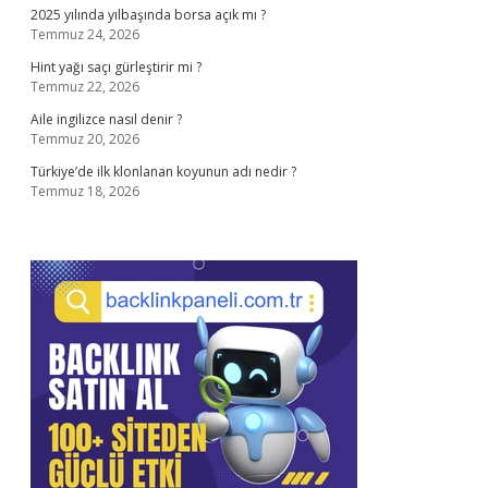
2025 yılında yılbaşında borsa açık mı ?
Temmuz 24, 2026
Hint yağı saçı gürleştirir mi ?
Temmuz 22, 2026
Aile ingilizce nasıl denir ?
Temmuz 20, 2026
Türkiye’de ilk klonlanan koyunun adı nedir ?
Temmuz 18, 2026