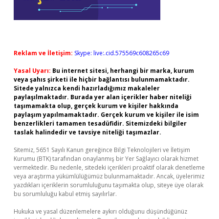
Reklam ve İletişim:
Skype: live:.cid.575569c608265c69
Yasal Uyarı:
Bu internet sitesi, herhangi bir marka, kurum
veya şahıs şirketi ile hiçbir bağlantısı bulunmamaktadır.
Sitede yalnızca kendi hazırladığımız makaleler
paylaşılmaktadır. Burada yer alan içerikler haber niteliği
taşımamakta olup, gerçek kurum ve kişiler hakkında
paylaşım yapılmamaktadır. Gerçek kurum ve kişiler ile isim
benzerlikleri tamamen tesadüfidir. Sitemizdeki bilgiler
taslak halindedir ve tavsiye niteliği taşımazlar.
Sitemiz, 5651 Sayılı Kanun gereğince Bilgi Teknolojileri ve İletişim
Kurumu (BTK) tarafından onaylanmış bir Yer Sağlayıcı olarak hizmet
vermektedir. Bu nedenle, sitedeki içerikleri proaktif olarak denetleme
veya araştırma yükümlülüğümüz bulunmamaktadır. Ancak, üyelerimiz
yazdıkları içeriklerin sorumluluğunu taşımakta olup, siteye üye olarak
bu sorumluluğu kabul etmiş sayılırlar.
Hukuka ve yasal düzenlemelere aykırı olduğunu düşündüğünüz