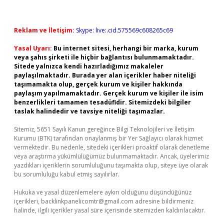
Reklam ve İletişim:
Skype: live:.cid.575569c608265c69
Yasal Uyarı:
Bu internet sitesi, herhangi bir marka, kurum
veya şahıs şirketi ile hiçbir bağlantısı bulunmamaktadır.
Sitede yalnızca kendi hazırladığımız makaleler
paylaşılmaktadır. Burada yer alan içerikler haber niteliği
taşımamakta olup, gerçek kurum ve kişiler hakkında
paylaşım yapılmamaktadır. Gerçek kurum ve kişiler ile isim
benzerlikleri tamamen tesadüfidir. Sitemizdeki bilgiler
taslak halindedir ve tavsiye niteliği taşımazlar.
Sitemiz, 5651 Sayılı Kanun gereğince Bilgi Teknolojileri ve İletişim
Kurumu (BTK) tarafından onaylanmış bir Yer Sağlayıcı olarak hizmet
vermektedir. Bu nedenle, sitedeki içerikleri proaktif olarak denetleme
veya araştırma yükümlülüğümüz bulunmamaktadır. Ancak, üyelerimiz
yazdıkları içeriklerin sorumluluğunu taşımakta olup, siteye üye olarak
bu sorumluluğu kabul etmiş sayılırlar.
Hukuka ve yasal düzenlemelere aykırı olduğunu düşündüğünüz
içerikleri,
backlinkpanelicomtr@gmail.com
adresine bildirmeniz
halinde, ilgili içerikler yasal süre içerisinde sitemizden kaldırılacaktır.