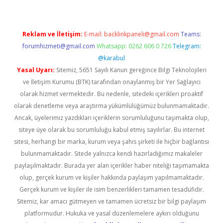
Reklam ve İletişim:
E-mail:
backlinkpaneli@gmail.com
Teams:
forumhizmeti@gmail.com
Whatsapp: 0262 606 0 726
Telegram:
@karabul
Yasal Uyarı:
Sitemiz, 5651 Sayılı Kanun gereğince Bilgi Teknolojileri
ve İletişim Kurumu (BTK) tarafından onaylanmış bir Yer Sağlayıcı
olarak hizmet vermektedir. Bu nedenle, sitedeki içerikleri proaktif
olarak denetleme veya araştırma yükümlülüğümüz bulunmamaktadır.
Ancak, üyelerimiz yazdıkları içeriklerin sorumluluğunu taşımakta olup,
siteye üye olarak bu sorumluluğu kabul etmiş sayılırlar. Bu internet
sitesi, herhangi bir marka, kurum veya şahıs şirketi ile hiçbir bağlantısı
bulunmamaktadır. Sitede yalnızca kendi hazırladığımız makaleler
paylaşılmaktadır. Burada yer alan içerikler haber niteliği taşımamakta
olup, gerçek kurum ve kişiler hakkında paylaşım yapılmamaktadır.
Gerçek kurum ve kişiler ile isim benzerlikleri tamamen tesadüfidir.
Sitemiz, kar amacı gütmeyen ve tamamen ücretsiz bir bilgi paylaşım
platformudur. Hukuka ve yasal düzenlemelere aykırı olduğunu