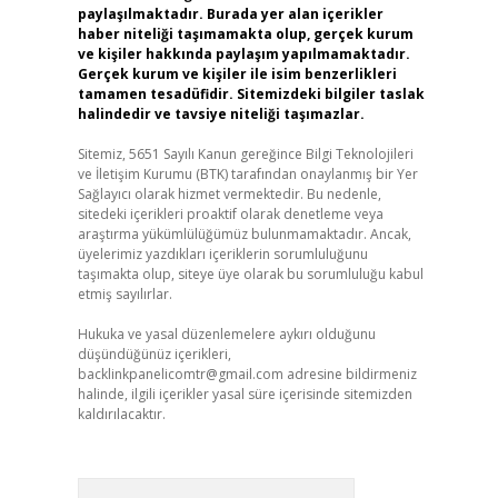
paylaşılmaktadır. Burada yer alan içerikler
haber niteliği taşımamakta olup, gerçek kurum
ve kişiler hakkında paylaşım yapılmamaktadır.
Gerçek kurum ve kişiler ile isim benzerlikleri
tamamen tesadüfidir. Sitemizdeki bilgiler taslak
halindedir ve tavsiye niteliği taşımazlar.
Sitemiz, 5651 Sayılı Kanun gereğince Bilgi Teknolojileri
ve İletişim Kurumu (BTK) tarafından onaylanmış bir Yer
Sağlayıcı olarak hizmet vermektedir. Bu nedenle,
sitedeki içerikleri proaktif olarak denetleme veya
araştırma yükümlülüğümüz bulunmamaktadır. Ancak,
üyelerimiz yazdıkları içeriklerin sorumluluğunu
taşımakta olup, siteye üye olarak bu sorumluluğu kabul
etmiş sayılırlar.
Hukuka ve yasal düzenlemelere aykırı olduğunu
düşündüğünüz içerikleri,
backlinkpanelicomtr@gmail.com
adresine bildirmeniz
halinde, ilgili içerikler yasal süre içerisinde sitemizden
kaldırılacaktır.
Arama