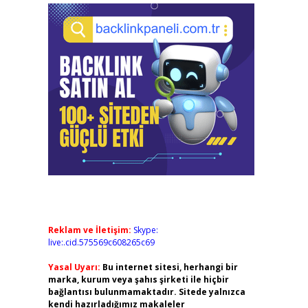
Reklam ve İletişim:
Skype:
live:.cid.575569c608265c69
Yasal Uyarı:
Bu internet sitesi, herhangi bir
marka, kurum veya şahıs şirketi ile hiçbir
bağlantısı bulunmamaktadır. Sitede yalnızca
kendi hazırladığımız makaleler