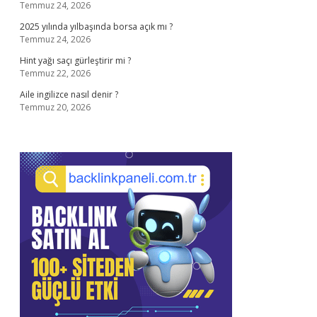
Temmuz 24, 2026
2025 yılında yılbaşında borsa açık mı ?
Temmuz 24, 2026
Hint yağı saçı gürleştirir mi ?
Temmuz 22, 2026
Aile ingilizce nasıl denir ?
Temmuz 20, 2026