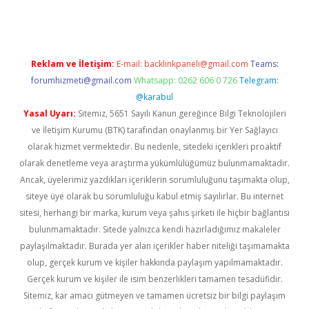
Reklam ve İletişim:
E-mail:
backlinkpaneli@gmail.com
Teams:
forumhizmeti@gmail.com
Whatsapp: 0262 606 0 726
Telegram:
@karabul
Yasal Uyarı:
Sitemiz, 5651 Sayılı Kanun gereğince Bilgi Teknolojileri
ve İletişim Kurumu (BTK) tarafından onaylanmış bir Yer Sağlayıcı
olarak hizmet vermektedir. Bu nedenle, sitedeki içerikleri proaktif
olarak denetleme veya araştırma yükümlülüğümüz bulunmamaktadır.
Ancak, üyelerimiz yazdıkları içeriklerin sorumluluğunu taşımakta olup,
siteye üye olarak bu sorumluluğu kabul etmiş sayılırlar. Bu internet
sitesi, herhangi bir marka, kurum veya şahıs şirketi ile hiçbir bağlantısı
bulunmamaktadır. Sitede yalnızca kendi hazırladığımız makaleler
paylaşılmaktadır. Burada yer alan içerikler haber niteliği taşımamakta
olup, gerçek kurum ve kişiler hakkında paylaşım yapılmamaktadır.
Gerçek kurum ve kişiler ile isim benzerlikleri tamamen tesadüfidir.
Sitemiz, kar amacı gütmeyen ve tamamen ücretsiz bir bilgi paylaşım