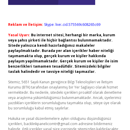
Reklam ve İletişim:
Skype: live:.cid.575569c608265c69
Yasal Uyarı:
Bu internet sitesi, herhangi bir marka, kurum
veya şahıs şirketi ile hiçbir bağlantısı bulunmamaktadır.
Sitede yalnızca kendi hazırladığımız makaleler
paylaşılmaktadır. Burada yer alan içerikler haber niteliği
taşımamakta olup, gerçek kurum ve kişiler hakkında
paylaşım yapılmamaktadır. Gerçek kurum ve kişiler ile isim
benzerlikleri tamamen tesadüfidir. Sitemizdeki bilgiler
taslak halindedir ve tavsiye niteliği taşımazlar.
Sitemiz, 5651 Sayılı Kanun gereğince Bilgi Teknolojileri ve İletişim
Kurumu (BTK) tarafından onaylanmış bir Yer Sağlayıcı olarak hizmet
vermektedir. Bu nedenle, sitedeki içerikleri proaktif olarak denetleme
veya araştırma yükümlülüğümüz bulunmamaktadır. Ancak, üyelerimiz
yazdıkları içeriklerin sorumluluğunu taşımakta olup, siteye üye olarak
bu sorumluluğu kabul etmiş sayılırlar.
Hukuka ve yasal düzenlemelere aykırı olduğunu düşündüğünüz
içerikleri,
backlinkpanelicomtr@gmail.com
adresine bildirmeniz
halinde, ilgili içerikler yasal süre içerisinde sitemizden kaldırılacaktır.