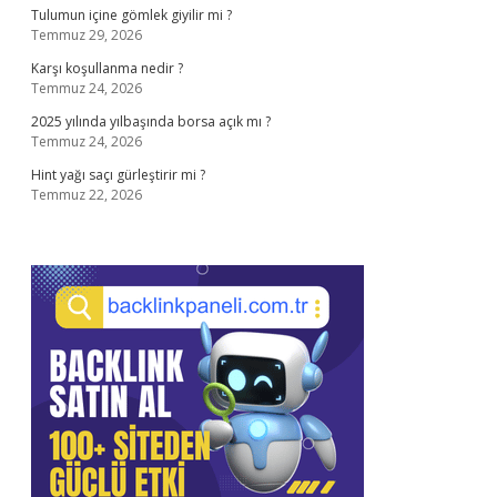
Tulumun içine gömlek giyilir mi ?
Temmuz 29, 2026
Karşı koşullanma nedir ?
Temmuz 24, 2026
2025 yılında yılbaşında borsa açık mı ?
Temmuz 24, 2026
Hint yağı saçı gürleştirir mi ?
Temmuz 22, 2026