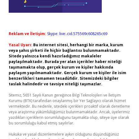
Reklam ve İletişim:
Skype: live:.cid.575569c608265c69
Yasal Uyarı:
Bu internet sitesi, herhangi bir marka, kurum
veya şahıs şirketi ile hiçbir bağlantısı bulunmamaktadır.
Sitede yalnızca kendi hazırladığımız makaleler
paylaşılmaktadır. Burada yer alan içerikler haber niteliği
taşımamakta olup, gerçek kurum ve kişiler hakkında
paylaşım yapılmamaktadır. Gerçek kurum ve kişiler ile isim
benzerlikleri tamamen tesadüfidir. Sitemizdeki bilgiler
taslak halindedir ve tavsiye niteliği taşımazlar.
Sitemiz, 5651 Sayılı Kanun gereğince Bilgi Teknolojileri ve İletişim
Kurumu (BTK) tarafından onaylanmış bir Yer Sağlayıcı olarak hizmet
vermektedir. Bu nedenle, sitedeki içerikleri proaktif olarak denetleme
veya araştırma yükümlülüğümüz bulunmamaktadır. Ancak, üyelerimiz
yazdıkları içeriklerin sorumluluğunu taşımakta olup, siteye üye olarak
bu sorumluluğu kabul etmiş sayılırlar.
Hukuka ve yasal düzenlemelere aykırı olduğunu düşündüğünüz