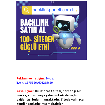
Reklam ve İletişim:
Skype:
live:.cid.575569c608265c69
Yasal Uyarı:
Bu internet sitesi, herhangi bir
marka, kurum veya şahıs şirketi ile hiçbir
bağlantısı bulunmamaktadır. Sitede yalnızca
kendi hazırladığımız makaleler