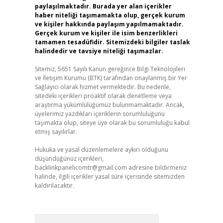
paylaşılmaktadır. Burada yer alan içerikler
haber niteliği taşımamakta olup, gerçek kurum
ve kişiler hakkında paylaşım yapılmamaktadır.
Gerçek kurum ve kişiler ile isim benzerlikleri
tamamen tesadüfidir. Sitemizdeki bilgiler taslak
halindedir ve tavsiye niteliği taşımazlar.
Sitemiz, 5651 Sayılı Kanun gereğince Bilgi Teknolojileri
ve İletişim Kurumu (BTK) tarafından onaylanmış bir Yer
Sağlayıcı olarak hizmet vermektedir. Bu nedenle,
sitedeki içerikleri proaktif olarak denetleme veya
araştırma yükümlülüğümüz bulunmamaktadır. Ancak,
üyelerimiz yazdıkları içeriklerin sorumluluğunu
taşımakta olup, siteye üye olarak bu sorumluluğu kabul
etmiş sayılırlar.
Hukuka ve yasal düzenlemelere aykırı olduğunu
düşündüğünüz içerikleri,
backlinkpanelicomtr@gmail.com
adresine bildirmeniz
halinde, ilgili içerikler yasal süre içerisinde sitemizden
kaldırılacaktır.
Arama