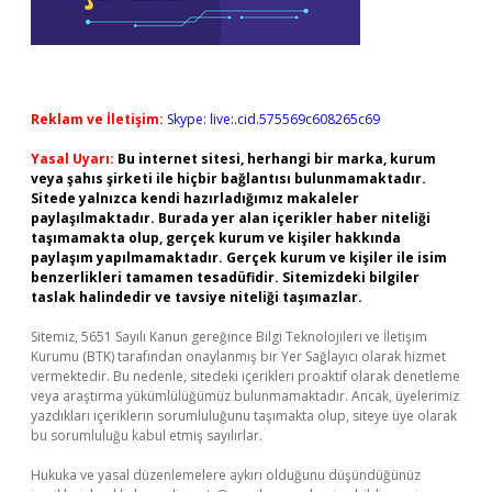
Reklam ve İletişim:
Skype: live:.cid.575569c608265c69
Yasal Uyarı:
Bu internet sitesi, herhangi bir marka, kurum
veya şahıs şirketi ile hiçbir bağlantısı bulunmamaktadır.
Sitede yalnızca kendi hazırladığımız makaleler
paylaşılmaktadır. Burada yer alan içerikler haber niteliği
taşımamakta olup, gerçek kurum ve kişiler hakkında
paylaşım yapılmamaktadır. Gerçek kurum ve kişiler ile isim
benzerlikleri tamamen tesadüfidir. Sitemizdeki bilgiler
taslak halindedir ve tavsiye niteliği taşımazlar.
Sitemiz, 5651 Sayılı Kanun gereğince Bilgi Teknolojileri ve İletişim
Kurumu (BTK) tarafından onaylanmış bir Yer Sağlayıcı olarak hizmet
vermektedir. Bu nedenle, sitedeki içerikleri proaktif olarak denetleme
veya araştırma yükümlülüğümüz bulunmamaktadır. Ancak, üyelerimiz
yazdıkları içeriklerin sorumluluğunu taşımakta olup, siteye üye olarak
bu sorumluluğu kabul etmiş sayılırlar.
Hukuka ve yasal düzenlemelere aykırı olduğunu düşündüğünüz