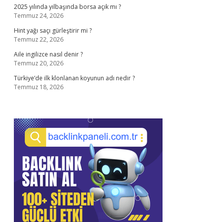
2025 yılında yılbaşında borsa açık mı ?
Temmuz 24, 2026
Hint yağı saçı gürleştirir mi ?
Temmuz 22, 2026
Aile ingilizce nasıl denir ?
Temmuz 20, 2026
Türkiye’de ilk klonlanan koyunun adı nedir ?
Temmuz 18, 2026