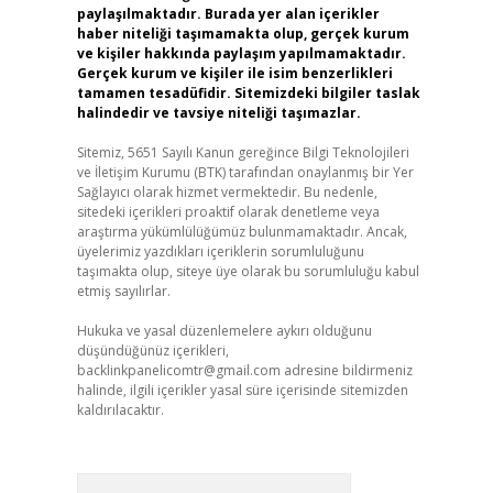
paylaşılmaktadır. Burada yer alan içerikler
haber niteliği taşımamakta olup, gerçek kurum
ve kişiler hakkında paylaşım yapılmamaktadır.
Gerçek kurum ve kişiler ile isim benzerlikleri
tamamen tesadüfidir. Sitemizdeki bilgiler taslak
halindedir ve tavsiye niteliği taşımazlar.
Sitemiz, 5651 Sayılı Kanun gereğince Bilgi Teknolojileri
ve İletişim Kurumu (BTK) tarafından onaylanmış bir Yer
Sağlayıcı olarak hizmet vermektedir. Bu nedenle,
sitedeki içerikleri proaktif olarak denetleme veya
araştırma yükümlülüğümüz bulunmamaktadır. Ancak,
üyelerimiz yazdıkları içeriklerin sorumluluğunu
taşımakta olup, siteye üye olarak bu sorumluluğu kabul
etmiş sayılırlar.
Hukuka ve yasal düzenlemelere aykırı olduğunu
düşündüğünüz içerikleri,
backlinkpanelicomtr@gmail.com
adresine bildirmeniz
halinde, ilgili içerikler yasal süre içerisinde sitemizden
kaldırılacaktır.
Arama