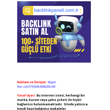
Reklam ve İletişim:
Skype:
live:.cid.575569c608265c69
Yasal Uyarı:
Bu internet sitesi, herhangi bir
marka, kurum veya şahıs şirketi ile hiçbir
bağlantısı bulunmamaktadır. Sitede yalnızca
kendi hazırladığımız makaleler