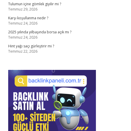
Tulumun içine gömlek giyilir mi ?
Temmuz 29, 2026
Karşı koşullanma nedir ?
Temmuz 24, 2026
2025 yılında yılbaşında borsa açık mı ?
Temmuz 24, 2026
Hint yağı saçı gürleştirir mi ?
Temmuz 22, 2026