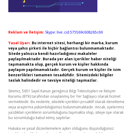
Reklam ve İletişim:
Skype: live:.cid.575569c608265c69
Yasal Uyarı:
Bu internet sitesi, herhangi bir marka, kurum
veya şahıs şirketi ile hiçbir bağlantısı bulunmamaktadır.
Sitede yalnızca kendi hazırladığımız makaleler
paylaşılmaktadır. Burada yer alan içerikler haber niteliği
taşımamakta olup, gerçek kurum ve kişiler hakkında
paylaşım yapılmamaktadır. Gerçek kurum ve kişiler ile isim
benzerlikleri tamamen tesadüfidir. Sitemizdeki bilgiler
taslak halindedir ve tavsiye niteliği taşımazlar.
Sitemiz, 5651 Sayılı Kanun gereğince Bilgi Teknolojileri ve İletişim
Kurumu (BTK) tarafından onaylanmış bir Yer Sağlayıcı olarak hizmet
vermektedir. Bu nedenle, sitedeki içerikleri proaktif olarak denetleme
veya araştırma yükümlülüğümüz bulunmamaktadır. Ancak, üyelerimiz
yazdıkları içeriklerin sorumluluğunu taşımakta olup, siteye üye olarak
bu sorumluluğu kabul etmiş sayılırlar.
Hukuka ve yasal düzenlemelere aykırı olduğunu düşündüğünüz