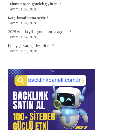
Tulumun içine gömlek giyilir mi ?
Temmuz 29, 2026
Karşı koşullanma nedir ?
Temmuz 24, 2026
2025 yılında yılbaşında borsa açık mı ?
Temmuz 24, 2026
Hint yağı saçı gürleştirir mi ?
Temmuz 22, 2026