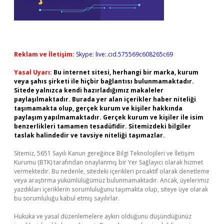
Reklam ve İletişim:
Skype: live:.cid.575569c608265c69
Yasal Uyarı:
Bu internet sitesi, herhangi bir marka, kurum
veya şahıs şirketi ile hiçbir bağlantısı bulunmamaktadır.
Sitede yalnızca kendi hazırladığımız makaleler
paylaşılmaktadır. Burada yer alan içerikler haber niteliği
taşımamakta olup, gerçek kurum ve kişiler hakkında
paylaşım yapılmamaktadır. Gerçek kurum ve kişiler ile isim
benzerlikleri tamamen tesadüfidir. Sitemizdeki bilgiler
taslak halindedir ve tavsiye niteliği taşımazlar.
Sitemiz, 5651 Sayılı Kanun gereğince Bilgi Teknolojileri ve İletişim
Kurumu (BTK) tarafından onaylanmış bir Yer Sağlayıcı olarak hizmet
vermektedir. Bu nedenle, sitedeki içerikleri proaktif olarak denetleme
veya araştırma yükümlülüğümüz bulunmamaktadır. Ancak, üyelerimiz
yazdıkları içeriklerin sorumluluğunu taşımakta olup, siteye üye olarak
bu sorumluluğu kabul etmiş sayılırlar.
Hukuka ve yasal düzenlemelere aykırı olduğunu düşündüğünüz