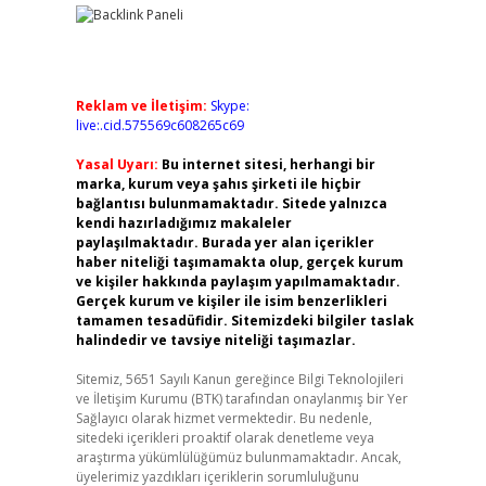
Reklam ve İletişim:
Skype:
live:.cid.575569c608265c69
Yasal Uyarı:
Bu internet sitesi, herhangi bir
marka, kurum veya şahıs şirketi ile hiçbir
bağlantısı bulunmamaktadır. Sitede yalnızca
kendi hazırladığımız makaleler
paylaşılmaktadır. Burada yer alan içerikler
haber niteliği taşımamakta olup, gerçek kurum
ve kişiler hakkında paylaşım yapılmamaktadır.
Gerçek kurum ve kişiler ile isim benzerlikleri
tamamen tesadüfidir. Sitemizdeki bilgiler taslak
halindedir ve tavsiye niteliği taşımazlar.
Sitemiz, 5651 Sayılı Kanun gereğince Bilgi Teknolojileri
ve İletişim Kurumu (BTK) tarafından onaylanmış bir Yer
Sağlayıcı olarak hizmet vermektedir. Bu nedenle,
sitedeki içerikleri proaktif olarak denetleme veya
araştırma yükümlülüğümüz bulunmamaktadır. Ancak,
üyelerimiz yazdıkları içeriklerin sorumluluğunu