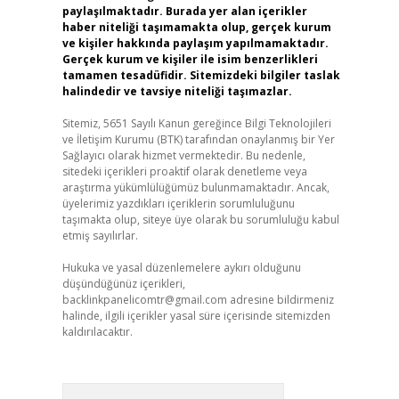
paylaşılmaktadır. Burada yer alan içerikler
haber niteliği taşımamakta olup, gerçek kurum
ve kişiler hakkında paylaşım yapılmamaktadır.
Gerçek kurum ve kişiler ile isim benzerlikleri
tamamen tesadüfidir. Sitemizdeki bilgiler taslak
halindedir ve tavsiye niteliği taşımazlar.
Sitemiz, 5651 Sayılı Kanun gereğince Bilgi Teknolojileri
ve İletişim Kurumu (BTK) tarafından onaylanmış bir Yer
Sağlayıcı olarak hizmet vermektedir. Bu nedenle,
sitedeki içerikleri proaktif olarak denetleme veya
araştırma yükümlülüğümüz bulunmamaktadır. Ancak,
üyelerimiz yazdıkları içeriklerin sorumluluğunu
taşımakta olup, siteye üye olarak bu sorumluluğu kabul
etmiş sayılırlar.
Hukuka ve yasal düzenlemelere aykırı olduğunu
düşündüğünüz içerikleri,
backlinkpanelicomtr@gmail.com
adresine bildirmeniz
halinde, ilgili içerikler yasal süre içerisinde sitemizden
kaldırılacaktır.
Arama