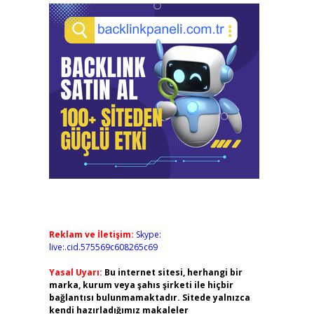
Reklam ve İletişim:
Skype:
live:.cid.575569c608265c69
Yasal Uyarı:
Bu internet sitesi, herhangi bir
marka, kurum veya şahıs şirketi ile hiçbir
bağlantısı bulunmamaktadır. Sitede yalnızca
kendi hazırladığımız makaleler