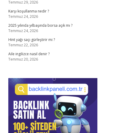
Temmuz 29, 2026
Karşı koşullanma nedir ?
Temmuz 24, 2026
2025 yılında yılbaşında borsa açık mı ?
Temmuz 24, 2026
Hint yağı saçı gürleştirir mi ?
Temmuz 22, 2026
Aile ingilizce nasıl denir ?
Temmuz 20, 2026