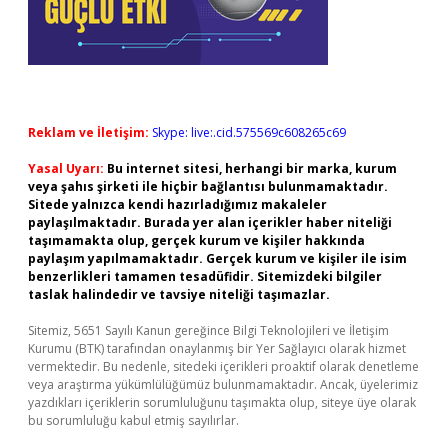
Reklam ve İletişim:
Skype: live:.cid.575569c608265c69
Yasal Uyarı:
Bu internet sitesi, herhangi bir marka, kurum
veya şahıs şirketi ile hiçbir bağlantısı bulunmamaktadır.
Sitede yalnızca kendi hazırladığımız makaleler
paylaşılmaktadır. Burada yer alan içerikler haber niteliği
taşımamakta olup, gerçek kurum ve kişiler hakkında
paylaşım yapılmamaktadır. Gerçek kurum ve kişiler ile isim
benzerlikleri tamamen tesadüfidir. Sitemizdeki bilgiler
taslak halindedir ve tavsiye niteliği taşımazlar.
Sitemiz, 5651 Sayılı Kanun gereğince Bilgi Teknolojileri ve İletişim
Kurumu (BTK) tarafından onaylanmış bir Yer Sağlayıcı olarak hizmet
vermektedir. Bu nedenle, sitedeki içerikleri proaktif olarak denetleme
veya araştırma yükümlülüğümüz bulunmamaktadır. Ancak, üyelerimiz
yazdıkları içeriklerin sorumluluğunu taşımakta olup, siteye üye olarak
bu sorumluluğu kabul etmiş sayılırlar.