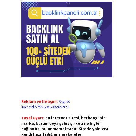
Reklam ve İletişim:
Skype:
live:.cid.575569c608265c69
Yasal Uyarı:
Bu internet sitesi, herhangi bir
marka, kurum veya şahıs şirketi ile hiçbir
bağlantısı bulunmamaktadır. Sitede yalnızca
kendi hazırladığımız makaleler