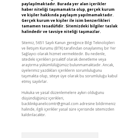
paylaşılmaktadır. Burada yer alan içerikler
haber niteliği taşımamakta olup, gerçek kurum
ve kişiler hakkında paylaşım yapılmamaktadır.
Gerçek kurum ve kişiler ile isim benzerlikleri
tamamen tesadüfidir. Sitemizdeki bilgiler taslak
halindedir ve tavsiye niteliği taşımazlar.
Sitemiz, 5651 Sayılı Kanun gereğince Bilgi Teknolojileri
ve İletişim Kurumu (BTK) tarafından onaylanmış bir Yer
Sağlayıcı olarak hizmet vermektedir. Bu nedenle,
sitedeki içerikleri proaktif olarak denetleme veya
araştırma yükümlülüğümüz bulunmamaktadır. Ancak,
üyelerimiz yazdıkları içeriklerin sorumluluğunu
taşımakta olup, siteye üye olarak bu sorumluluğu kabul
etmiş sayılırlar.
Hukuka ve yasal düzenlemelere aykırı olduğunu
düşündüğünüz içerikleri,
backlinkpanelicomtr@gmail.com
adresine bildirmeniz
halinde, ilgili içerikler yasal süre içerisinde sitemizden
kaldırılacaktır.
Arama