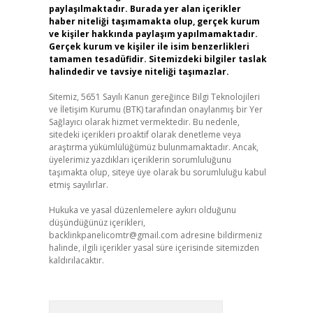
paylaşılmaktadır. Burada yer alan içerikler
haber niteliği taşımamakta olup, gerçek kurum
ve kişiler hakkında paylaşım yapılmamaktadır.
Gerçek kurum ve kişiler ile isim benzerlikleri
tamamen tesadüfidir. Sitemizdeki bilgiler taslak
halindedir ve tavsiye niteliği taşımazlar.
Sitemiz, 5651 Sayılı Kanun gereğince Bilgi Teknolojileri
ve İletişim Kurumu (BTK) tarafından onaylanmış bir Yer
Sağlayıcı olarak hizmet vermektedir. Bu nedenle,
sitedeki içerikleri proaktif olarak denetleme veya
araştırma yükümlülüğümüz bulunmamaktadır. Ancak,
üyelerimiz yazdıkları içeriklerin sorumluluğunu
taşımakta olup, siteye üye olarak bu sorumluluğu kabul
etmiş sayılırlar.
Hukuka ve yasal düzenlemelere aykırı olduğunu
düşündüğünüz içerikleri,
backlinkpanelicomtr@gmail.com
adresine bildirmeniz
halinde, ilgili içerikler yasal süre içerisinde sitemizden
kaldırılacaktır.
Arama