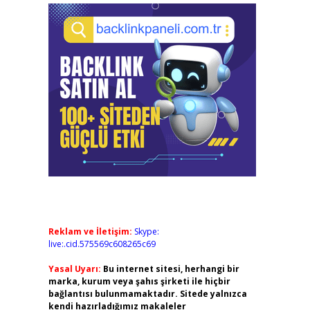
Reklam ve İletişim:
Skype:
live:.cid.575569c608265c69
Yasal Uyarı:
Bu internet sitesi, herhangi bir
marka, kurum veya şahıs şirketi ile hiçbir
bağlantısı bulunmamaktadır. Sitede yalnızca
kendi hazırladığımız makaleler