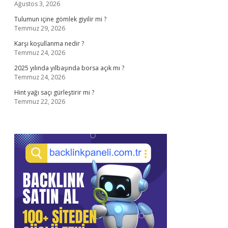
Ağustos 3, 2026
Tulumun içine gömlek giyilir mi ?
Temmuz 29, 2026
Karşı koşullanma nedir ?
Temmuz 24, 2026
2025 yılında yılbaşında borsa açık mı ?
Temmuz 24, 2026
Hint yağı saçı gürleştirir mi ?
Temmuz 22, 2026