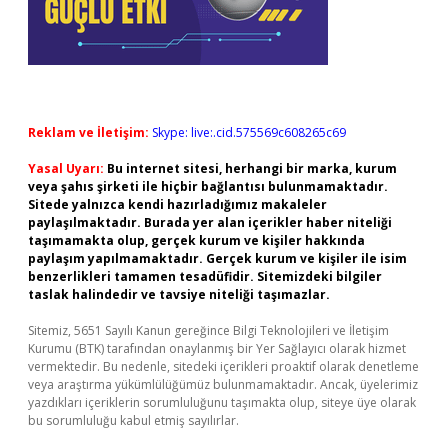
Reklam ve İletişim:
Skype: live:.cid.575569c608265c69
Yasal Uyarı:
Bu internet sitesi, herhangi bir marka, kurum
veya şahıs şirketi ile hiçbir bağlantısı bulunmamaktadır.
Sitede yalnızca kendi hazırladığımız makaleler
paylaşılmaktadır. Burada yer alan içerikler haber niteliği
taşımamakta olup, gerçek kurum ve kişiler hakkında
paylaşım yapılmamaktadır. Gerçek kurum ve kişiler ile isim
benzerlikleri tamamen tesadüfidir. Sitemizdeki bilgiler
taslak halindedir ve tavsiye niteliği taşımazlar.
Sitemiz, 5651 Sayılı Kanun gereğince Bilgi Teknolojileri ve İletişim
Kurumu (BTK) tarafından onaylanmış bir Yer Sağlayıcı olarak hizmet
vermektedir. Bu nedenle, sitedeki içerikleri proaktif olarak denetleme
veya araştırma yükümlülüğümüz bulunmamaktadır. Ancak, üyelerimiz
yazdıkları içeriklerin sorumluluğunu taşımakta olup, siteye üye olarak
bu sorumluluğu kabul etmiş sayılırlar.