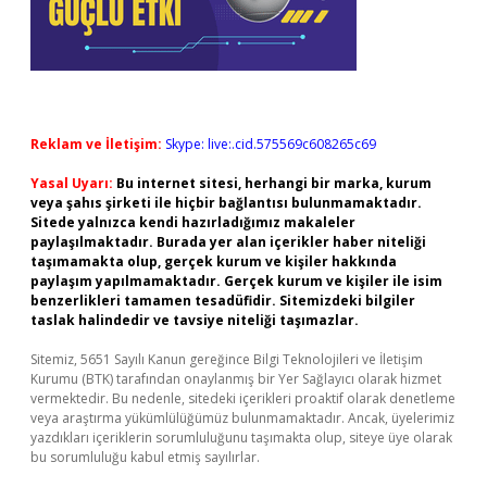
Reklam ve İletişim:
Skype: live:.cid.575569c608265c69
Yasal Uyarı:
Bu internet sitesi, herhangi bir marka, kurum
veya şahıs şirketi ile hiçbir bağlantısı bulunmamaktadır.
Sitede yalnızca kendi hazırladığımız makaleler
paylaşılmaktadır. Burada yer alan içerikler haber niteliği
taşımamakta olup, gerçek kurum ve kişiler hakkında
paylaşım yapılmamaktadır. Gerçek kurum ve kişiler ile isim
benzerlikleri tamamen tesadüfidir. Sitemizdeki bilgiler
taslak halindedir ve tavsiye niteliği taşımazlar.
Sitemiz, 5651 Sayılı Kanun gereğince Bilgi Teknolojileri ve İletişim
Kurumu (BTK) tarafından onaylanmış bir Yer Sağlayıcı olarak hizmet
vermektedir. Bu nedenle, sitedeki içerikleri proaktif olarak denetleme
veya araştırma yükümlülüğümüz bulunmamaktadır. Ancak, üyelerimiz
yazdıkları içeriklerin sorumluluğunu taşımakta olup, siteye üye olarak
bu sorumluluğu kabul etmiş sayılırlar.