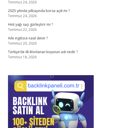
Temmuz 24, 2026
2025 yılında yılbaşında borsa açık mı ?
Temmuz 24, 2026
Hint yağı saçı gürleştirir mi ?
Temmuz 22, 2026
Aile ingilizce nasıl denir ?
Temmuz 20, 2026
Türkiye’de ilk klonlanan koyunun adı nedir ?
Temmuz 18, 2026