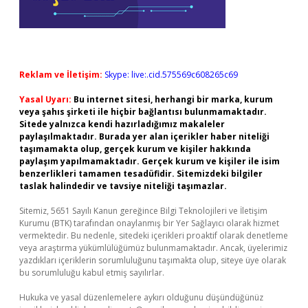
Reklam ve İletişim:
Skype: live:.cid.575569c608265c69
Yasal Uyarı:
Bu internet sitesi, herhangi bir marka, kurum
veya şahıs şirketi ile hiçbir bağlantısı bulunmamaktadır.
Sitede yalnızca kendi hazırladığımız makaleler
paylaşılmaktadır. Burada yer alan içerikler haber niteliği
taşımamakta olup, gerçek kurum ve kişiler hakkında
paylaşım yapılmamaktadır. Gerçek kurum ve kişiler ile isim
benzerlikleri tamamen tesadüfidir. Sitemizdeki bilgiler
taslak halindedir ve tavsiye niteliği taşımazlar.
Sitemiz, 5651 Sayılı Kanun gereğince Bilgi Teknolojileri ve İletişim
Kurumu (BTK) tarafından onaylanmış bir Yer Sağlayıcı olarak hizmet
vermektedir. Bu nedenle, sitedeki içerikleri proaktif olarak denetleme
veya araştırma yükümlülüğümüz bulunmamaktadır. Ancak, üyelerimiz
yazdıkları içeriklerin sorumluluğunu taşımakta olup, siteye üye olarak
bu sorumluluğu kabul etmiş sayılırlar.
Hukuka ve yasal düzenlemelere aykırı olduğunu düşündüğünüz