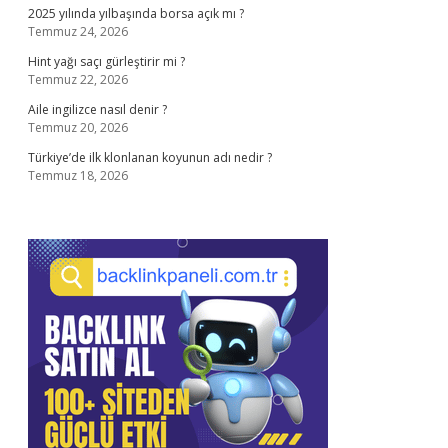
2025 yılında yılbaşında borsa açık mı ?
Temmuz 24, 2026
Hint yağı saçı gürleştirir mi ?
Temmuz 22, 2026
Aile ingilizce nasıl denir ?
Temmuz 20, 2026
Türkiye’de ilk klonlanan koyunun adı nedir ?
Temmuz 18, 2026