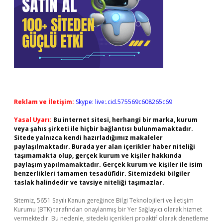
Reklam ve İletişim:
Skype: live:.cid.575569c608265c69
Yasal Uyarı:
Bu internet sitesi, herhangi bir marka, kurum
veya şahıs şirketi ile hiçbir bağlantısı bulunmamaktadır.
Sitede yalnızca kendi hazırladığımız makaleler
paylaşılmaktadır. Burada yer alan içerikler haber niteliği
taşımamakta olup, gerçek kurum ve kişiler hakkında
paylaşım yapılmamaktadır. Gerçek kurum ve kişiler ile isim
benzerlikleri tamamen tesadüfidir. Sitemizdeki bilgiler
taslak halindedir ve tavsiye niteliği taşımazlar.
Sitemiz, 5651 Sayılı Kanun gereğince Bilgi Teknolojileri ve İletişim
Kurumu (BTK) tarafından onaylanmış bir Yer Sağlayıcı olarak hizmet
vermektedir. Bu nedenle, sitedeki içerikleri proaktif olarak denetleme