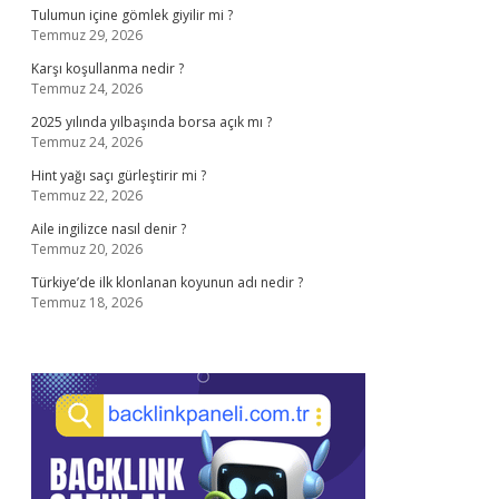
Tulumun içine gömlek giyilir mi ?
Temmuz 29, 2026
Karşı koşullanma nedir ?
Temmuz 24, 2026
2025 yılında yılbaşında borsa açık mı ?
Temmuz 24, 2026
Hint yağı saçı gürleştirir mi ?
Temmuz 22, 2026
Aile ingilizce nasıl denir ?
Temmuz 20, 2026
Türkiye’de ilk klonlanan koyunun adı nedir ?
Temmuz 18, 2026