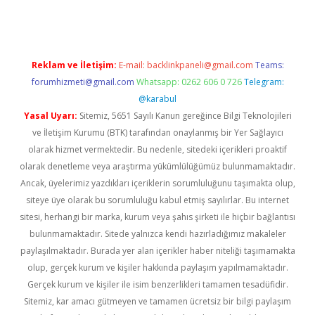
Reklam ve İletişim:
E-mail:
backlinkpaneli@gmail.com
Teams:
forumhizmeti@gmail.com
Whatsapp: 0262 606 0 726
Telegram:
@karabul
Yasal Uyarı:
Sitemiz, 5651 Sayılı Kanun gereğince Bilgi Teknolojileri
ve İletişim Kurumu (BTK) tarafından onaylanmış bir Yer Sağlayıcı
olarak hizmet vermektedir. Bu nedenle, sitedeki içerikleri proaktif
olarak denetleme veya araştırma yükümlülüğümüz bulunmamaktadır.
Ancak, üyelerimiz yazdıkları içeriklerin sorumluluğunu taşımakta olup,
siteye üye olarak bu sorumluluğu kabul etmiş sayılırlar. Bu internet
sitesi, herhangi bir marka, kurum veya şahıs şirketi ile hiçbir bağlantısı
bulunmamaktadır. Sitede yalnızca kendi hazırladığımız makaleler
paylaşılmaktadır. Burada yer alan içerikler haber niteliği taşımamakta
olup, gerçek kurum ve kişiler hakkında paylaşım yapılmamaktadır.
Gerçek kurum ve kişiler ile isim benzerlikleri tamamen tesadüfidir.
Sitemiz, kar amacı gütmeyen ve tamamen ücretsiz bir bilgi paylaşım