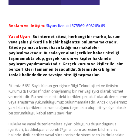
Reklam ve İletişim:
Skype: live:.cid.575569c608265c69
Yasal Uyarı:
Bu internet sitesi, herhangi bir marka, kurum
veya şahıs şirketi ile hiçbir bağlantısı bulunmamaktadır.
Sitede yalnızca kendi hazırladığımız makaleler
paylaşılmaktadır. Burada yer alan içerikler haber niteliği
taşımamakta olup, gerçek kurum ve kişiler hakkında
paylaşım yapılmamaktadır. Gerçek kurum ve kişiler ile isim
benzerlikleri tamamen tesadüfidir. Sitemizdeki bilgiler
taslak halindedir ve tavsiye niteliği taşımazlar.
Sitemiz, 5651 Sayılı Kanun gereğince Bilgi Teknolojileri ve İletişim
Kurumu (BTK) tarafından onaylanmış bir Yer Sağlayıcı olarak hizmet
vermektedir. Bu nedenle, sitedeki içerikleri proaktif olarak denetleme
veya araştırma yükümlülüğümüz bulunmamaktadır. Ancak, üyelerimiz
yazdıkları içeriklerin sorumluluğunu taşımakta olup, siteye üye olarak
bu sorumluluğu kabul etmiş sayılırlar.
Hukuka ve yasal düzenlemelere aykırı olduğunu düşündüğünüz
içerikleri,
backlinkpanelicomtr@gmail.com
adresine bildirmeniz
halinde, ilgili içerikler yasal süre içerisinde sitemizden kaldırılacaktır.