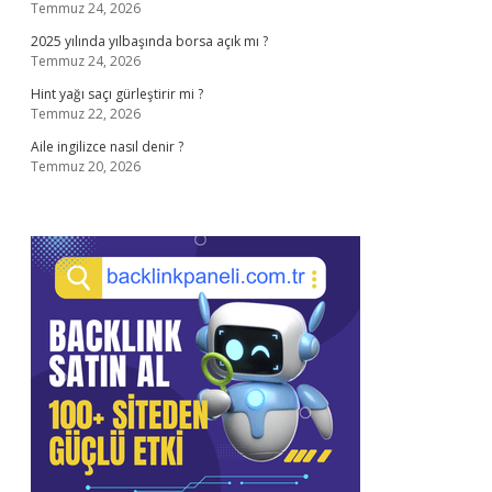
Temmuz 24, 2026
2025 yılında yılbaşında borsa açık mı ?
Temmuz 24, 2026
Hint yağı saçı gürleştirir mi ?
Temmuz 22, 2026
Aile ingilizce nasıl denir ?
Temmuz 20, 2026