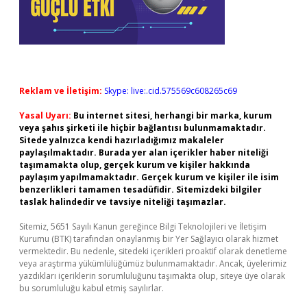
Reklam ve İletişim:
Skype: live:.cid.575569c608265c69
Yasal Uyarı:
Bu internet sitesi, herhangi bir marka, kurum
veya şahıs şirketi ile hiçbir bağlantısı bulunmamaktadır.
Sitede yalnızca kendi hazırladığımız makaleler
paylaşılmaktadır. Burada yer alan içerikler haber niteliği
taşımamakta olup, gerçek kurum ve kişiler hakkında
paylaşım yapılmamaktadır. Gerçek kurum ve kişiler ile isim
benzerlikleri tamamen tesadüfidir. Sitemizdeki bilgiler
taslak halindedir ve tavsiye niteliği taşımazlar.
Sitemiz, 5651 Sayılı Kanun gereğince Bilgi Teknolojileri ve İletişim
Kurumu (BTK) tarafından onaylanmış bir Yer Sağlayıcı olarak hizmet
vermektedir. Bu nedenle, sitedeki içerikleri proaktif olarak denetleme
veya araştırma yükümlülüğümüz bulunmamaktadır. Ancak, üyelerimiz
yazdıkları içeriklerin sorumluluğunu taşımakta olup, siteye üye olarak
bu sorumluluğu kabul etmiş sayılırlar.