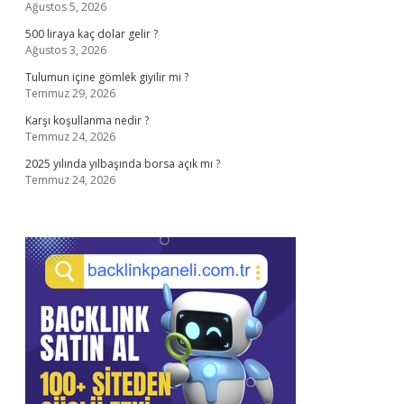
Ağustos 5, 2026
500 liraya kaç dolar gelir ?
Ağustos 3, 2026
Tulumun içine gömlek giyilir mi ?
Temmuz 29, 2026
Karşı koşullanma nedir ?
Temmuz 24, 2026
2025 yılında yılbaşında borsa açık mı ?
Temmuz 24, 2026