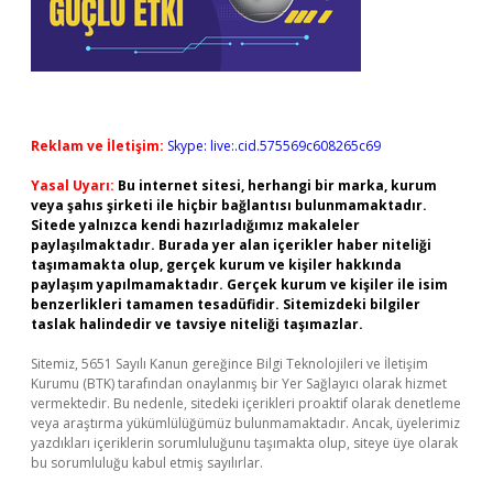
Reklam ve İletişim:
Skype: live:.cid.575569c608265c69
Yasal Uyarı:
Bu internet sitesi, herhangi bir marka, kurum
veya şahıs şirketi ile hiçbir bağlantısı bulunmamaktadır.
Sitede yalnızca kendi hazırladığımız makaleler
paylaşılmaktadır. Burada yer alan içerikler haber niteliği
taşımamakta olup, gerçek kurum ve kişiler hakkında
paylaşım yapılmamaktadır. Gerçek kurum ve kişiler ile isim
benzerlikleri tamamen tesadüfidir. Sitemizdeki bilgiler
taslak halindedir ve tavsiye niteliği taşımazlar.
Sitemiz, 5651 Sayılı Kanun gereğince Bilgi Teknolojileri ve İletişim
Kurumu (BTK) tarafından onaylanmış bir Yer Sağlayıcı olarak hizmet
vermektedir. Bu nedenle, sitedeki içerikleri proaktif olarak denetleme
veya araştırma yükümlülüğümüz bulunmamaktadır. Ancak, üyelerimiz
yazdıkları içeriklerin sorumluluğunu taşımakta olup, siteye üye olarak
bu sorumluluğu kabul etmiş sayılırlar.