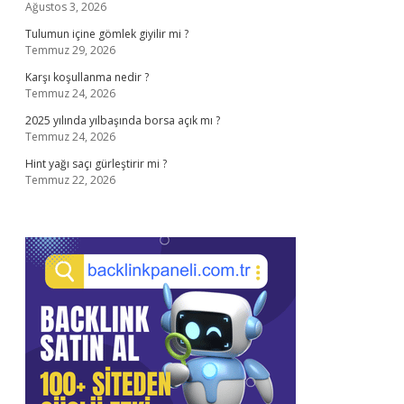
Ağustos 3, 2026
Tulumun içine gömlek giyilir mi ?
Temmuz 29, 2026
Karşı koşullanma nedir ?
Temmuz 24, 2026
2025 yılında yılbaşında borsa açık mı ?
Temmuz 24, 2026
Hint yağı saçı gürleştirir mi ?
Temmuz 22, 2026