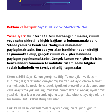
Reklam ve İletişim:
Skype: live:.cid.575569c608265c69
Yasal Uyarı:
Bu internet sitesi, herhangi bir marka, kurum
veya şahıs şirketi ile hiçbir bağlantısı bulunmamaktadır.
Sitede yalnızca kendi hazırladığımız makaleler
paylaşılmaktadır. Burada yer alan içerikler haber niteliği
taşımamakta olup, gerçek kurum ve kişiler hakkında
paylaşım yapılmamaktadır. Gerçek kurum ve kişiler ile isim
benzerlikleri tamamen tesadüfidir. Sitemizdeki bilgiler
taslak halindedir ve tavsiye niteliği taşımazlar.
Sitemiz, 5651 Sayılı Kanun gereğince Bilgi Teknolojileri ve İletişim
Kurumu (BTK) tarafından onaylanmış bir Yer Sağlayıcı olarak hizmet
vermektedir. Bu nedenle, sitedeki içerikleri proaktif olarak denetleme
veya araştırma yükümlülüğümüz bulunmamaktadır. Ancak, üyelerimiz
yazdıkları içeriklerin sorumluluğunu taşımakta olup, siteye üye olarak
bu sorumluluğu kabul etmiş sayılırlar.
Hukuka ve yasal düzenlemelere aykırı olduğunu düşündüğünüz