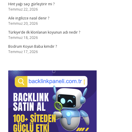
Hint yağı saçı gürleştirir mi ?
Temmuz 22, 2026
Aile ingilizce nasıl denir ?
Temmuz 20, 2026
Türkiye’de ilk klonlanan koyunun adı nedir ?
Temmuz 18, 2026
Bodrum Koyun Baba kimdir ?
Temmuz 17, 2026