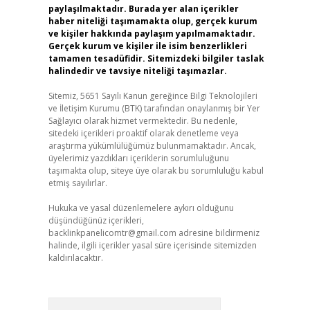
paylaşılmaktadır. Burada yer alan içerikler
haber niteliği taşımamakta olup, gerçek kurum
ve kişiler hakkında paylaşım yapılmamaktadır.
Gerçek kurum ve kişiler ile isim benzerlikleri
tamamen tesadüfidir. Sitemizdeki bilgiler taslak
halindedir ve tavsiye niteliği taşımazlar.
Sitemiz, 5651 Sayılı Kanun gereğince Bilgi Teknolojileri
ve İletişim Kurumu (BTK) tarafından onaylanmış bir Yer
Sağlayıcı olarak hizmet vermektedir. Bu nedenle,
sitedeki içerikleri proaktif olarak denetleme veya
araştırma yükümlülüğümüz bulunmamaktadır. Ancak,
üyelerimiz yazdıkları içeriklerin sorumluluğunu
taşımakta olup, siteye üye olarak bu sorumluluğu kabul
etmiş sayılırlar.
Hukuka ve yasal düzenlemelere aykırı olduğunu
düşündüğünüz içerikleri,
backlinkpanelicomtr@gmail.com
adresine bildirmeniz
halinde, ilgili içerikler yasal süre içerisinde sitemizden
kaldırılacaktır.
Arama