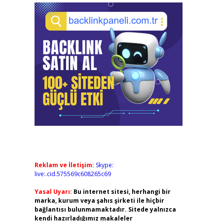
Reklam ve İletişim:
Skype:
live:.cid.575569c608265c69
Yasal Uyarı:
Bu internet sitesi, herhangi bir
marka, kurum veya şahıs şirketi ile hiçbir
bağlantısı bulunmamaktadır. Sitede yalnızca
kendi hazırladığımız makaleler